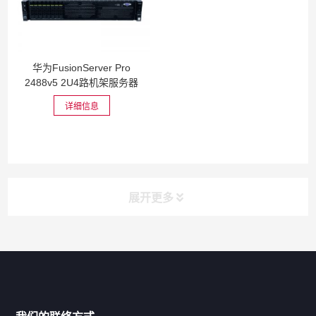
华为FusionServer Pro
2488v5 2U4路机架服务器
详细信息
展开更多
网站导航
产品分类