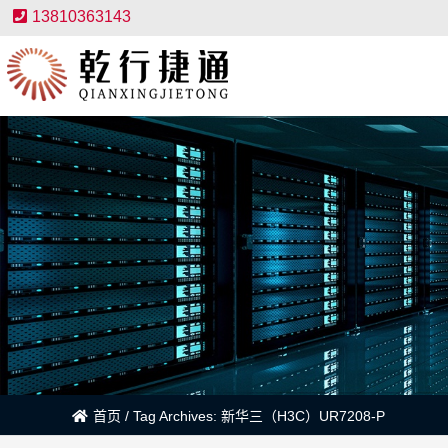
13810363143
首页
/
Tag Archives: 新华三（H3C）UR7208-P