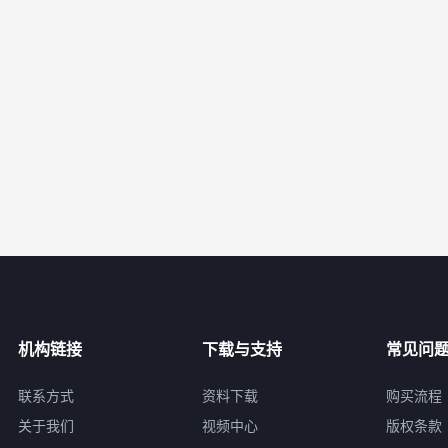
机构链接
下载与支持
常见问
联系方式
资料下载
购买流程
关于我们
视频中心
版权条款