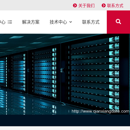
关于我们
联系方式
中心
解决方案
技术中心
联系方式