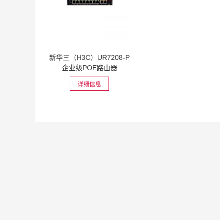
新华三（H3C）UR7208-P
企业级POE路由器
详细信息