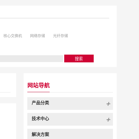
核心交换机
网络存储
光纤存储
网站导航
产品分类
技术中心
解决方案