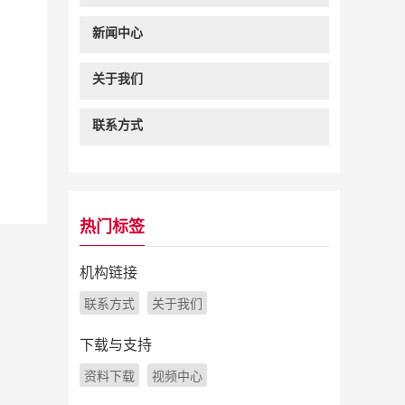
新闻中心
关于我们
联系方式
热门标签
机构链接
联系方式
关于我们
下载与支持
资料下载
视频中心