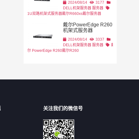
2024/08/14
3177
DELL机架服务器
服务器
1U双路机架式服务器
戴尔R660xs
戴尔服务器
戴尔PowerEdge R260
机架式服务器
2024/08/14
3337
DELL机架服务器
服务器
戴
尔 PowerEdge R260
戴尔R260
题
关注我们的微信号