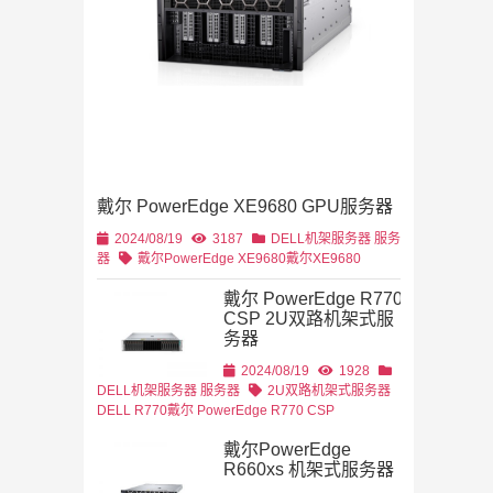
4U机架式
DELL
戴尔 PowerEdge XE9680 GPU服务器
2U机架式
DELL
2024/08/19
3187
DELL机架服务器
服务
器
戴尔PowerEdge XE9680
戴尔XE9680
戴尔 PowerEdge R770
CSP 2U双路机架式服
务器
2U机架式
DELL
2024/08/19
1928
DELL机架服务器
服务器
2U双路机架式服务器
DELL R770
戴尔 PowerEdge R770 CSP
戴尔PowerEdge
R660xs 机架式服务器