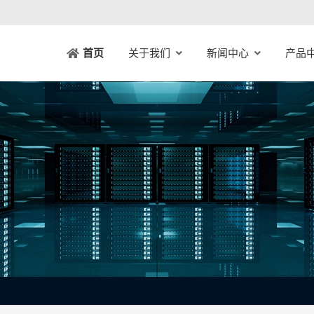
关于我们
新闻中心
产品
首页