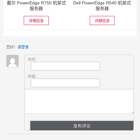
戴尔 PowerEdge R750 机架式
Dell PowerEdge R540 机架式
服务器
服务器
详细信息
详细信息
您好！
请登录
称呼：
邮箱：