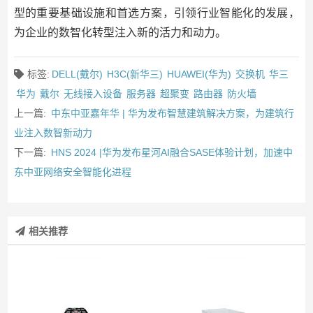
型的重要基础设施和首选方案，引领行业智能化的发展，
为企业的数智化转型注入新的活力和动力。
标签:
DELL(戴尔)
H3C(新华三)
HUAWEI(华为)
交换机
华三
华为
戴尔
无线接入设备
服务器
超聚变
路由器
防火墙
上一篇:
中东中亚嘉年华 | 华为发布智慧建筑解决方案，为建筑行
业注入数智新动力
下一篇:
HNS 2024 |华为发布星河AI融合SASE体验计划，加速中
东中亚网络安全智能化进程
相关推荐