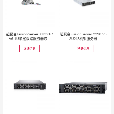
超聚变FusionServer XH321C
超聚变FusionServer 2298 V5
V6 1U半宽双路服务器液...
2U2路机架服务器
详细信息
详细信息