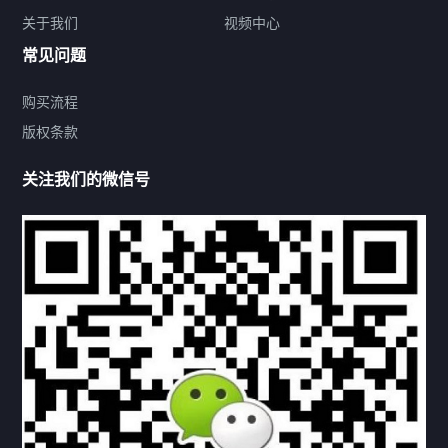
关于我们
视频中心
联系方式
常见问题
购买流程
版权条款
热门标签
关注我们的微信号
机构链接
联系方式
关于我们
下载与支持
资料下载
视频中心
常见问题
购买流程
版权条款