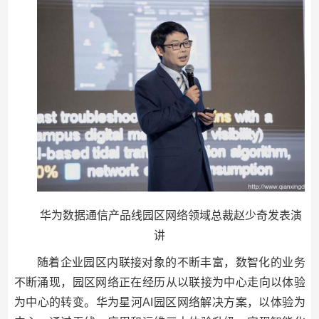
华为数据通信产品线园区网络领域总裁赵少奇发表演
讲
随着企业园区内联接对象的不断丰富，数智化的业务
不断涌现，园区网络正在经历从以联接为中心走向以体验
为中心的转变。华为星河AI园区网络解决方案，以体验为