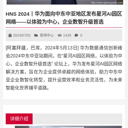
HNS 2024丨华为面向中东中亚地区发布星河AI园区
网络——以体验为中心，企业数智升级首选
2024/07/01
新闻中心
1439
0
[阿塞拜疆，巴库，2024年5月13日] 华为数据通信创新峰
会2024中东中亚站期间，在“星河AI园区网络，以体验为中
心，企业数智升级首选” 论坛上，华为发布星河AI园区网络
解决方案，旨在为企业提供卓越的网络体验，助力中东中
亚企业数智化转型，提升运营效率和业务灵活性，为未来
智能化世界铺平道路。
详细介绍