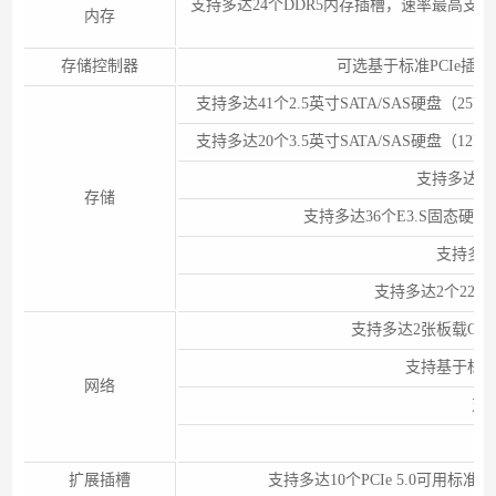
支持多达24个DDR5内存插槽，速率最高支持48
内存
存储控制器
可选基于标准PCIe插槽的
支持多达41个2.5英寸SATA/SAS硬盘（
支持多达20个3.5英寸SATA/SAS硬盘（
支持多达28
存储
支持多达36个E3.S固态硬盘（
支持多达
支持多达2个2280/2
支持多达2张板载OCP 3
支持基于标准
网络
支持
扩展插槽
支持多达10个PCIe 5.0可用标准