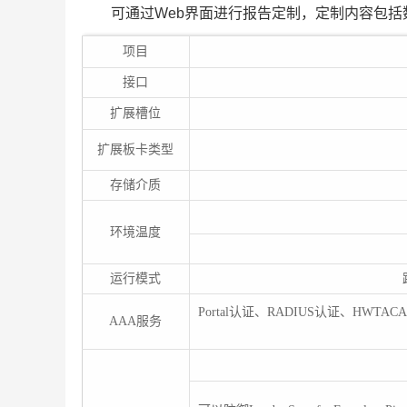
可通过Web界面进行报告定制，定制内容包
项目
接口
扩展槽位
扩展板卡类型
存储介质
环境温度
运行模式
Portal认证、RADIUS认证、HWTA
AAA服务