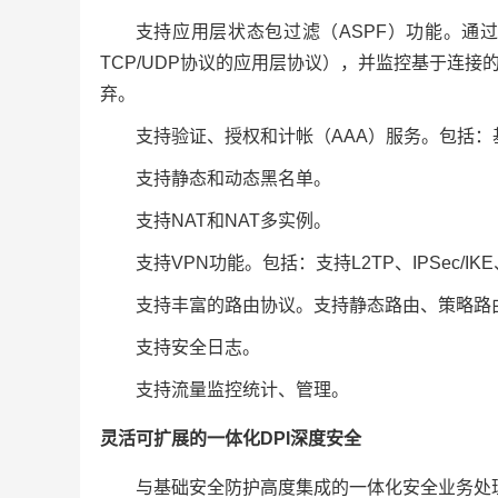
支持应用层状态包过滤（ASPF）功能。通过检
TCP/UDP协议的应用层协议），并监控基于连
弃。
支持验证、授权和计帐（AAA）服务。包括：基于R
支持静态和动态黑名单。
支持NAT和NAT多实例。
支持VPN功能。包括：支持L2TP、IPSec/
支持丰富的路由协议。支持静态路由、策略路由
支持安全日志。
支持流量监控统计、管理。
灵活可扩展的一体化DPI深度安全
与基础安全防护高度集成的一体化安全业务处