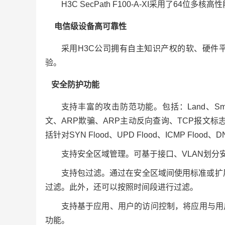
H3C SecPath F100-A-XI采用了64位
电信级设备高可靠性
采用H3C公司拥有自主知识产权的软、硬件
验。
安全防护功能
支持丰富的攻击防范功能。包括：Land、Smurf、Frag
文、ARP欺骗、ARP主动反向查询、TCP报文
括针对SYN Flood、UPD Flood、ICMP Floo
支持安全区域管理。可基于接口、VLAN划分
支持包过滤。通过在安全区域间使用标准或扩
过滤。此外，还可以按照时间段进行过滤。
支持基于应用、用户的访问控制，将应用与用
功能。