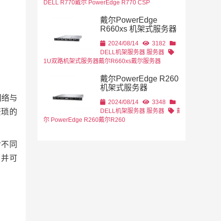
DELL R770
戴尔 PowerEdge R770 CSP
戴尔PowerEdge
R660xs 机架式服务器
2024/08/14
3182
DELL机架服务器
服务器
1U双路机架式服务器
戴尔R660xs
戴尔服务器
戴尔PowerEdge R260
机架式服务器
网络与
2024/08/14
3348
DELL机架服务器
服务器
戴
繁琐的
尔 PowerEdge R260
戴尔R260
对不同
，并可