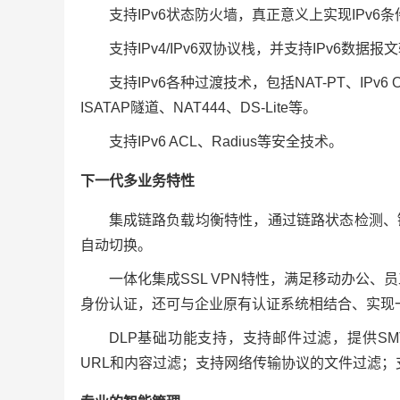
支持IPv6状态防火墙，真正意义上实现IPv6
支持IPv4/IPv6双协议栈，并支持IPv6
支持IPv6各种过渡技术，包括NAT-PT、IPv6 O
ISATAP隧道、NAT444、DS-Lite等。
支持IPv6 ACL、Radius等安全技术。
下一代多业务特性
集成链路负载均衡特性，通过链路状态检测、
自动切换。
一体化集成SSL VPN特性，满足移动办公、
身份认证，还可与企业原有认证系统相结合、实现
DLP基础功能支持，支持邮件过滤，提供S
URL和内容过滤；支持网络传输协议的文件过滤；支持应用层