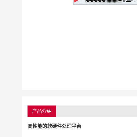
产品介绍
高性能的软硬件处理平台