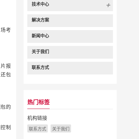
技术中心
解决方案
市场考
新闻中心
关于我们
P分片报
联系方式
，还包
热门标签
据包的
机构链接
问控制
联系方式
关于我们