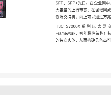
SFP、SFP+光口。在企业
大容量的上行带宽；在城域网或
低端交换机，向上可以通过万兆
H3C S7000X系列以太网交换机
Framework，智能弹性架
的独立实体，从而构建具备高可