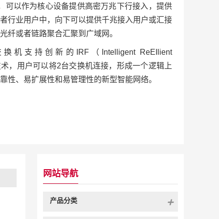
网中，可以作为核心设备提供高密万兆下行接入，提供
者行业用户中，向下可以提供千兆接入用户或汇接
光纤或者链路聚合汇聚到广域网。
支持创新的IRF（Intelligent ReEIlient
构）技术，用户可以将2台交换机连接，形成一个逻辑上
靠性、易扩展性和易管理性的新型智能网络。
网站导航
产品分类