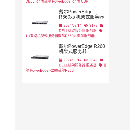
DELL R770
戴尔 PowerEdge R770 CSP
戴尔PowerEdge
R660xs 机架式服务器
2024/08/14
3179
DELL机架服务器
服务器
1U双路机架式服务器
戴尔R660xs
戴尔服务器
戴尔PowerEdge R260
机架式服务器
2024/08/14
3342
DELL机架服务器
服务器
戴
尔 PowerEdge R260
戴尔R260