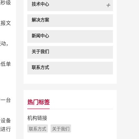
毫秒级
技术中心
解决方案
议报文
新闻中心
联动，
关于我们
降低单
联系方式
为一台
热门标签
机构链接
台设备
联系方式
关于我们
们进行