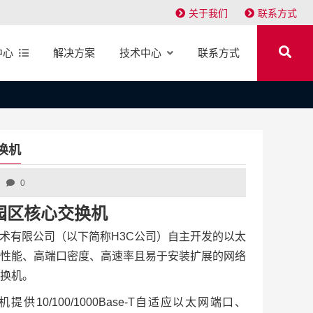
关于我们
联系方式
中心
解决方案
技术中心
联系方式
交换机
0
一代园区核心交换机
华三技术有限公司（以下简称H3C公司）自主开发的以太
性能、高端口密度、高速率且易于安装扩展的网络
换机。
机提供10/100/1000Base-T自适应以太网端口、