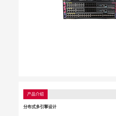
产品介绍
分布式多引擎设计