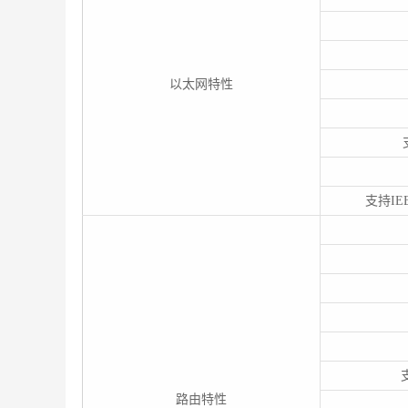
以太网特性
支持IE
路由特性