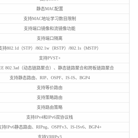
静态MAC配置
支持MAC地址学习数目限制
支持端口镜像和流镜像功能
支持端口隔离
支持802.1d（STP）/802.1w（RSTP）/802.1s（MSTP）
支持PVST+
EE 802.3ad（动态链路聚合）、静态链路聚合和跨板链路聚合
支持静态路由、RIP、OSPF、IS-IS、BGP4
支持等价路由
支持策略路由
支持路由策略
支持IPv4和IPv6双协议栈
支持IPv6静态路由、RIPng、OSPFv3、IS-ISv6、BGP4+
支持VRRPv3