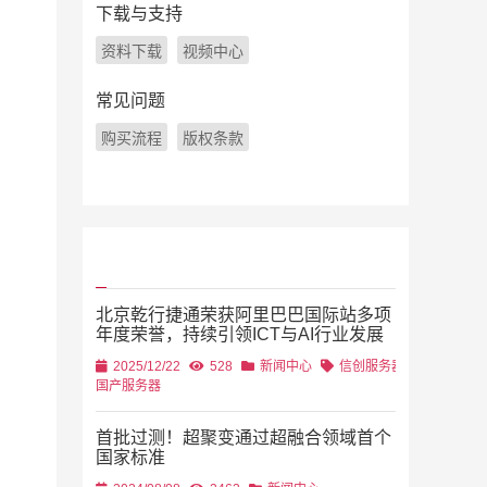
下载与支持
资料下载
视频中心
常见问题
购买流程
版权条款
北京乾行捷通荣获阿里巴巴国际站多项
年度荣誉，持续引领ICT与AI行业发展
2025/12/22
528
新闻中心
信创服务器
国产服务器
首批过测！超聚变通过超融合领域首个
国家标准