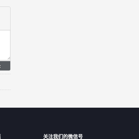
题
关注我们的微信号