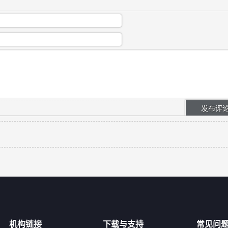
机构链接
下载与支持
常见问