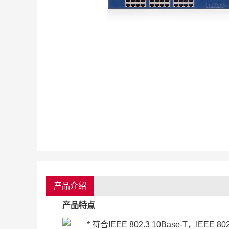
产品介绍
产品特点
符合IEEE 802.3 10Base-T，IEEE 80