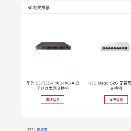
相关推荐
华为 S5735S-H48U4XC-A 全
H3C Magic S2G 无
千兆以太网交换机
交换机
详细信息
详细信息
您好！
请登录