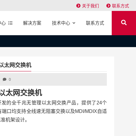
关于我们
联系方式
中心
解决方案
技术中心
联系方式
管理以太网交换机
0
千兆以太网交换机
司自主开发的全千兆无管理以太网交换产品，提供了24个
，所有端口均支持全线速无阻塞交换以及MDI/MDIX自适
标准机架设计。