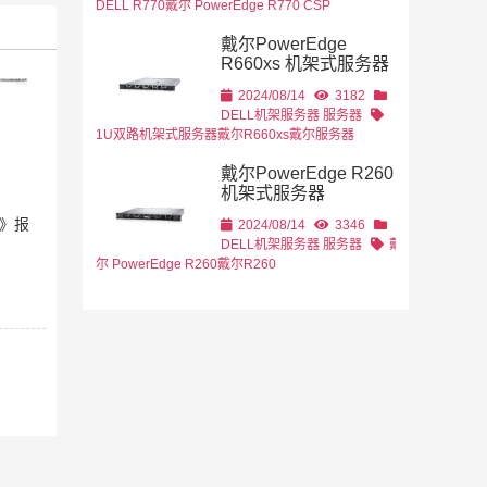
DELL R770
戴尔 PowerEdge R770 CSP
戴尔PowerEdge
R660xs 机架式服务器
2024/08/14
3182
DELL机架服务器
服务器
1U双路机架式服务器
戴尔R660xs
戴尔服务器
戴尔PowerEdge R260
机架式服务器
0》报
2024/08/14
3346
DELL机架服务器
服务器
戴
尔 PowerEdge R260
戴尔R260