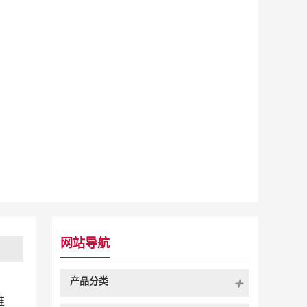
网站导航
产品分类
准