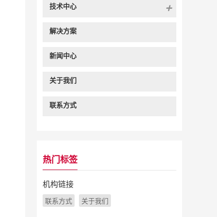
技术中心
解决方案
新闻中心
关于我们
联系方式
热门标签
机构链接
联系方式
关于我们