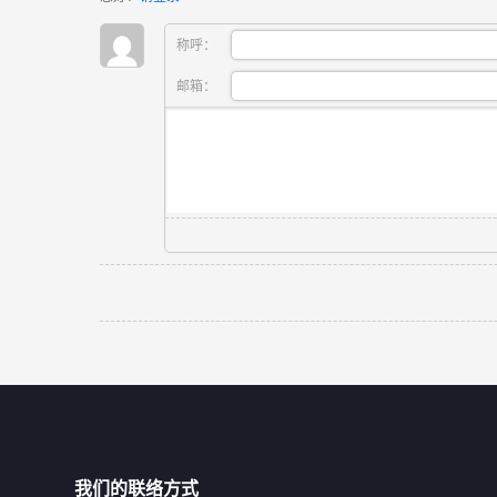
称呼：
邮箱：
我们的联络方式