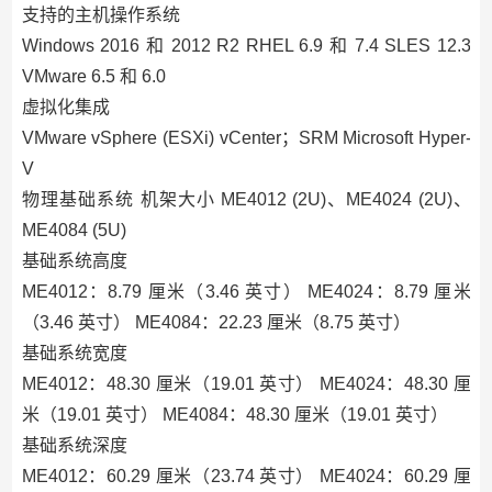
支持的主机操作系统
Windows 2016 和 2012 R2 RHEL 6.9 和 7.4 SLES 12.3
VMware 6.5 和 6.0
虚拟化集成
VMware vSphere (ESXi) vCenter；SRM Microsoft Hyper-
V
物理基础系统 机架大小 ME4012 (2U)、ME4024 (2U)、
ME4084 (5U)
基础系统高度
ME4012：8.79 厘米（3.46 英寸） ME4024：8.79 厘米
（3.46 英寸） ME4084：22.23 厘米（8.75 英寸）
基础系统宽度
ME4012：48.30 厘米（19.01 英寸） ME4024：48.30 厘
米（19.01 英寸） ME4084：48.30 厘米（19.01 英寸）
基础系统深度
ME4012：60.29 厘米（23.74 英寸） ME4024：60.29 厘