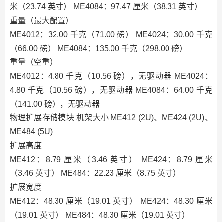
米（23.74 英寸） ME4084：97.47 厘米（38.31 英寸）
重量（最大配置）
ME4012：32.00 千克（71.00 磅） ME4024：30.00 千克
（66.00 磅） ME4084：135.00 千克（298.00 磅）
重量（空重）
ME4012：4.80 千克（10.56 磅），无驱动器 ME4024：
4.80 千克（10.56 磅），无驱动器 ME4084：64.00 千克
（141.00 磅），无驱动器
物理扩展存储模块 机架大小 ME412 (2U)、ME424 (2U)、
ME484 (5U)
扩展高度
ME412：8.79 厘米（3.46 英寸） ME424：8.79 厘米
（3.46 英寸） ME484：22.23 厘米（8.75 英寸）
扩展宽度
ME412：48.30 厘米（19.01 英寸） ME424：48.30 厘米
（19.01 英寸） ME484：48.30 厘米（19.01 英寸）