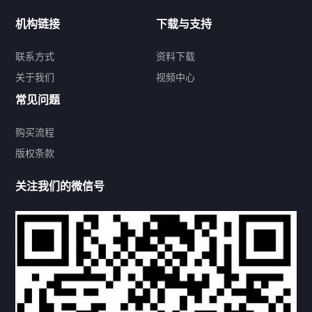
新闻中心
机构链接
下载与支持
关于我们
联系方式
资料下载
关于我们
视频中心
联系方式
常见问题
购买流程
版权条款
热门标签
关注我们的微信号
机构链接
联系方式
关于我们
下载与支持
资料下载
视频中心
常见问题