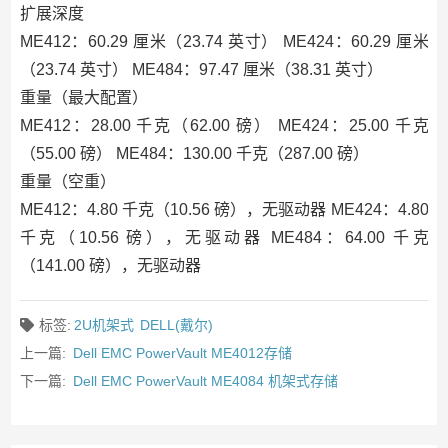
扩展深度
ME412：60.29 厘米（23.74 英寸） ME424：60.29 厘米
（23.74 英寸） ME484：97.47 厘米（38.31 英寸）
重量（最大配置）
ME412：28.00 千克（62.00 磅） ME424：25.00 千克
（55.00 磅） ME484：130.00 千克（287.00 磅）
重量（空重）
ME412：4.80 千克（10.56 磅），无驱动器 ME424：4.80
千克（10.56 磅），无驱动器 ME484：64.00 千克
（141.00 磅），无驱动器
标签:
2U机架式
DELL(戴尔)
上一篇:
Dell EMC PowerVault ME4012存储
下一篇:
Dell EMC PowerVault ME4084 机架式存储