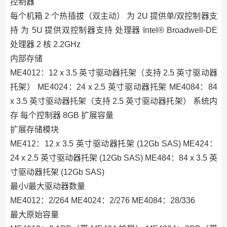
控制器
每个机箱 2 个热插拔（双主动） 为 2U 提供单/双控制器支
持 为 5U 提供双控制器支持 处理器 Intel® Broadwell-DE
处理器 2 核 2.2GHz
内部存储
ME4012：12 x 3.5 英寸驱动器托架（支持 2.5 英寸驱动器
托架） ME4024：24 x 2.5 英寸驱动器托架 ME4084：84
x 3.5 英寸驱动器托架（支持 2.5 英寸驱动器托架） 系统内
存 每个控制器 8GB 扩展容量
扩展存储模块
ME412：12 x 3.5 英寸驱动器托架 (12Gb SAS) ME424：
24 x 2.5 英寸驱动器托架 (12Gb SAS) ME484：84 x 3.5 英
寸驱动器托架 (12Gb SAS)
最小/最大驱动器数量
ME4012：2/264 ME4024：2/276 ME4084：28/336
最大原始容量