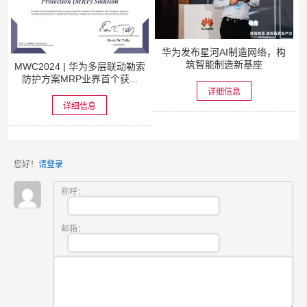
华为发布星河AI制造网络，构
筑智能制造新基座
MWC2024 | 华为多层联动勒索
防护方案MRP业界首个获...
详细信息
详细信息
您好！
请登录
称呼：
邮箱：