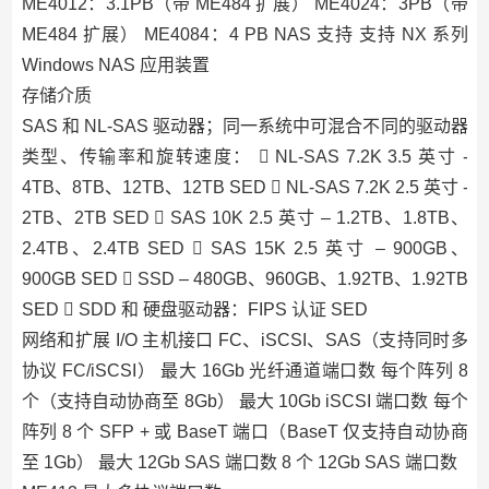
ME4012：3.1PB（带 ME484 扩展） ME4024：3PB（带
ME484 扩展） ME4084：4 PB NAS 支持 支持 NX 系列
Windows NAS 应用装置
存储介质
SAS 和 NL-SAS 驱动器；同一系统中可混合不同的驱动器
类型、传输率和旋转速度：  NL-SAS 7.2K 3.5 英寸 -
4TB、8TB、12TB、12TB SED  NL-SAS 7.2K 2.5 英寸 -
2TB、2TB SED  SAS 10K 2.5 英寸 – 1.2TB、1.8TB、
2.4TB、2.4TB SED  SAS 15K 2.5 英寸 – 900GB、
900GB SED  SSD – 480GB、960GB、1.92TB、1.92TB
SED  SDD 和 硬盘驱动器：FIPS 认证 SED
网络和扩展 I/O 主机接口 FC、iSCSI、SAS（支持同时多
协议 FC/iSCSI） 最大 16Gb 光纤通道端口数 每个阵列 8
个（支持自动协商至 8Gb） 最大 10Gb iSCSI 端口数 每个
阵列 8 个 SFP + 或 BaseT 端口（BaseT 仅支持自动协商
至 1Gb） 最大 12Gb SAS 端口数 8 个 12Gb SAS 端口数