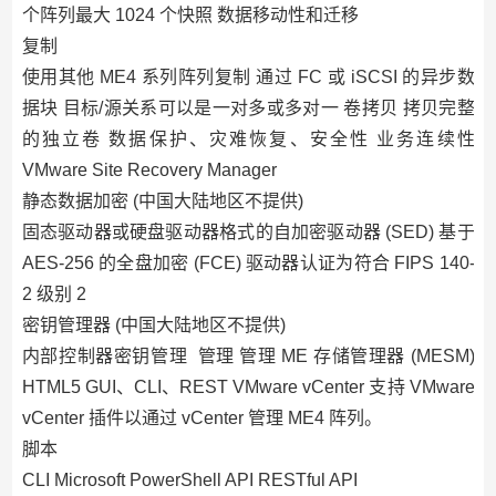
个阵列最大 1024 个快照 数据移动性和迁移
复制
使用其他 ME4 系列阵列复制 通过 FC 或 iSCSI 的异步数
据块 目标/源关系可以是一对多或多对一 卷拷贝 拷贝完整
的独立卷 数据保护、灾难恢复、安全性 业务连续性
VMware Site Recovery Manager
静态数据加密 (中国大陆地区不提供)
固态驱动器或硬盘驱动器格式的自加密驱动器 (SED) 基于
AES-256 的全盘加密 (FCE) 驱动器认证为符合 FIPS 140-
2 级别 2
密钥管理器 (中国大陆地区不提供)
内部控制器密钥管理 管理 管理 ME 存储管理器 (MESM)
HTML5 GUI、CLI、REST VMware vCenter 支持 VMware
vCenter 插件以通过 vCenter 管理 ME4 阵列。
脚本
CLI Microsoft PowerShell API RESTful API