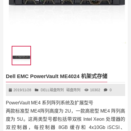
Dell EMC PowerVault ME4024 机架式存储
2019/11/28
DELL磁盘阵列
磁盘阵列
10302
0
PowerVault ME4 系列阵列系统及扩展型号
两款标准型 ME4阵列高度为 2U，一款高密型 ME4 阵列高
度为 5U。这两类型号都包括带双核 Intel Xeon 处理器的
双控制器，每控制器 8GB 缓存和 4x10Gb iSCSI、