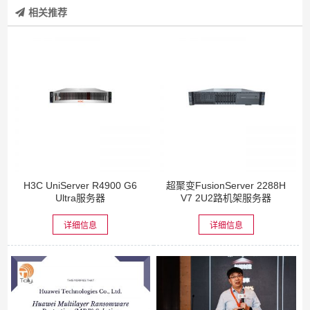
相关推荐
H3C UniServer R4900 G6
超聚变FusionServer 2288H
Ultra服务器
V7 2U2路机架服务器
详细信息
详细信息