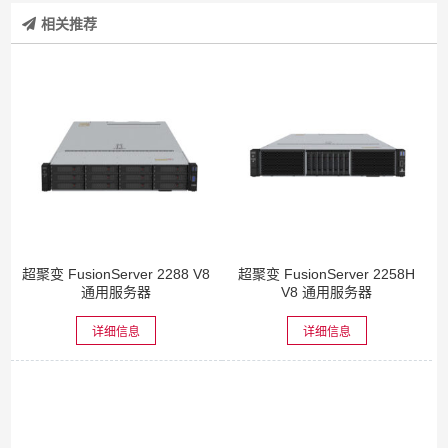
相关推荐
超聚变 FusionServer 2288 V8
超聚变 FusionServer 2258H
通用服务器
V8 通用服务器
详细信息
详细信息