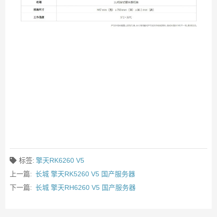
标签:
擎天RK6260 V5
上一篇:
长城 擎天RK5260 V5 国产服务器
下一篇:
长城 擎天RH6260 V5 国产服务器