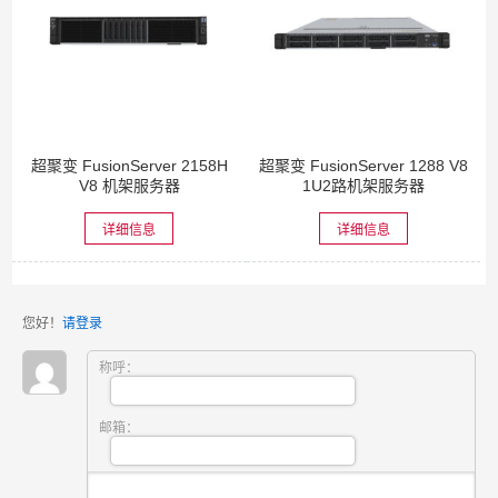
超聚变 FusionServer 2158H
超聚变 FusionServer 1288 V8
V8 机架服务器
1U2路机架服务器
详细信息
详细信息
您好！
请登录
称呼：
邮箱：