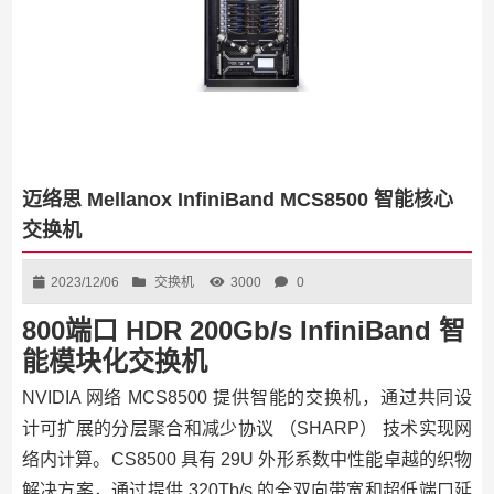
迈络思 Mellanox InfiniBand MCS8500 智能核心
交换机
2023/12/06
交换机
3000
0
800端口 HDR 200Gb/s InfiniBand 智
能模块化交换机
NVIDIA 网络 MCS8500 提供智能的交换机，通过共同设
计可扩展的分层聚合和减少协议 （SHARP） 技术实现网
络内计算。CS8500 具有 29U 外形系数中性能卓越的织物
解决方案，通过提供 320Tb/s 的全双向带宽和超低端口延