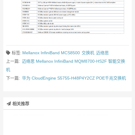
标签:
Mellanox InfiniBand MCS8500
交换机
迈络思
上一篇:
迈络思 Mellanox InfiniBand MQM8700-HS2F 智能交换
机
下一篇:
华为 CloudEngine S5755-H48P4Y2CZ POE千兆交换机
相关推荐