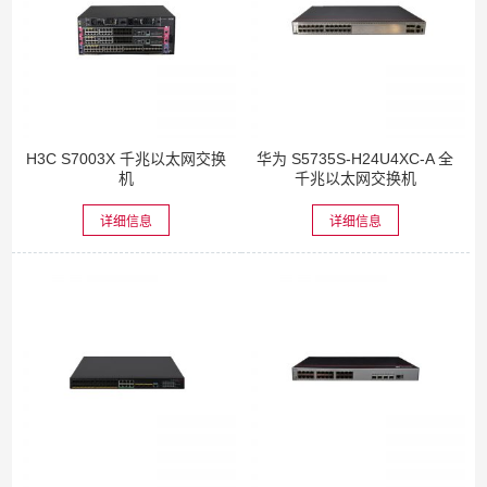
H3C S7003X 千兆以太网交换
华为 S5735S-H24U4XC-A 全
机
千兆以太网交换机
详细信息
详细信息