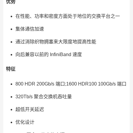
优势
在性能、功率和密度方面处于地位的交换平台之一
集体通信加速
通过消除织物拥塞来大限度地提高性能
向后兼容以前的 InfiniBand 速度
特征
800 HDR 200Gb/s 端口;1600 HDR100 100Gb/s 端口
320Tb/s 聚合交换机吞吐量
超低开关延迟
优化设计