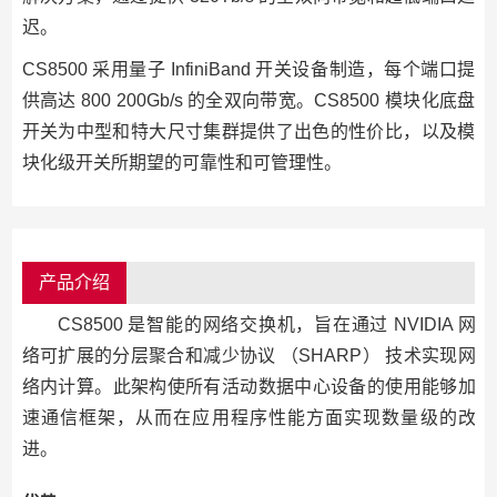
迟。
CS8500 采用量子 InfiniBand 开关设备制造，每个端口提
供高达 800 200Gb/s 的全双向带宽。CS8500 模块化底盘
开关为中型和特大尺寸集群提供了出色的性价比，以及模
块化级开关所期望的可靠性和可管理性。
产品介绍
CS8500 是智能的网络交换机，旨在通过 NVIDIA 网
络可扩展的分层聚合和减少协议 （SHARP） 技术实现网
络内计算。此架构使所有活动数据中心设备的使用能够加
速通信框架，从而在应用程序性能方面实现数量级的改
进。