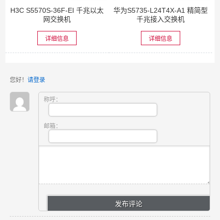
H3C S5570S-36F-EI 千兆以太
华为S5735-L24T4X-A1 精简型
网交换机
千兆接入交换机
详细信息
详细信息
您好！
请登录
称呼：
邮箱：