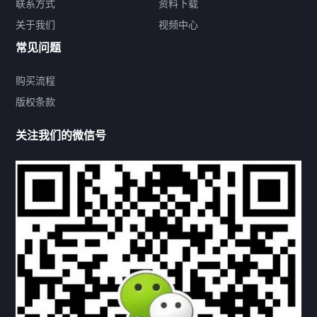
联系方式
资料下载
关于我们
视频中心
联系方式
常见问题
购买流程
版权条款
热门标签
关注我们的微信号
机构链接
联系方式
关于我们
下载与支持
资料下载
视频中心
常见问题
购买流程
版权条款