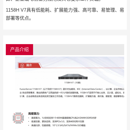
1158H V7具有低能耗、扩展能力强、高可靠、易管理、易
部署等优点。
产品介绍