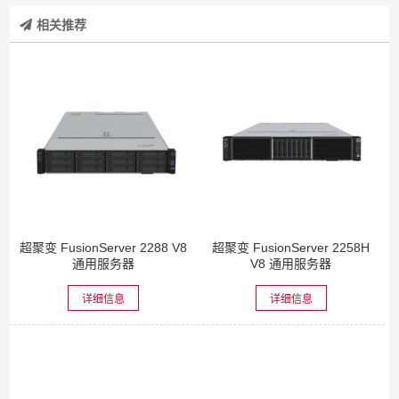
相关推荐
超聚变 FusionServer 2288 V8
超聚变 FusionServer 2258H
通用服务器
V8 通用服务器
详细信息
详细信息