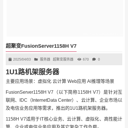
超聚变FusionServer1158H V7
2025/04/03
服务器
超聚变服务器
670
0
1U1路机架服务器
主要应用场景：
虚拟化
云计算
Web应用
AI推理等场景
FusionServer1158H V7（以下简称1158H V7）是针对互
联网、IDC（InternetData Center）、云计算、企业市场以
及电信业务应用等需求，推出的1U1路机架服务器。
1158H V7适用于IT核心业务、云计算、虚拟化、高性能计
算、企业或电信业务应用及其它复杂工作负载。