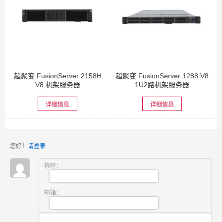
超聚变 FusionServer 2158H
超聚变 FusionServer 1288 V8
V8 机架服务器
1U2路机架服务器
详细信息
详细信息
您好！
请登录
称呼：
邮箱：