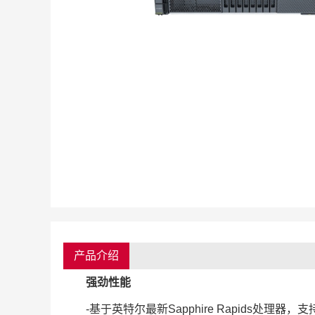
产品介绍
强劲性能
-基于英特尔最新Sapphire Rapids处理器，