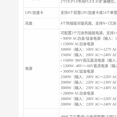
2个OCP3.0专用FLEX IO扩展槽位
GPU加速卡
支持4个双宽GPU加速卡或14个单宽
风扇
4个热插拔对旋风扇，支持N+1冗余
可配置2个冗余热插拔电源，支持1
• 900W AC白金/钛金电源（输入：100 
• 1500W AC白金电源
1000W（输入：100V AC～127V A
1500W（输入：200V AC～240V AC
• 1500W 380V高压直流电源（输入：
• 1200W -48V～-60V直流电源（输入
电源
• 3000W AC钛金电源
2500W（输入：200V AC～220V A
2900W（输入：220V AC～230V A
3000W（输入：230V AC～240V A
• 2000W AC白金电源
1800W（输入：200V AC～220V AC
2000W（输入：220V AC～240V AC
iBMC芯片集成1个专用管理GE