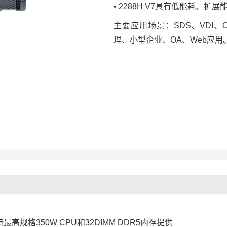
• 2288H V7具有低能耗、
主要应用场景：SDS、VDI、
理、小型企业、OA、Web应用
支持最高规格350W CPU和32DIMM DDR5内存提供