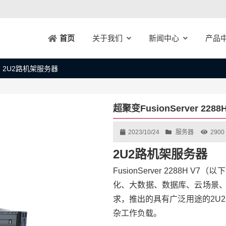
关于我们
新闻中心
产品
首页
 V7 2U2路机架服务器
超聚变FusionServer 228
2023/10/24
服务器
2900
2U2路机架服务器
FusionServer 2288H V
化、大数据、数据库、云场景、A
求，推出的具有广泛用途的2U
杂工作负载。