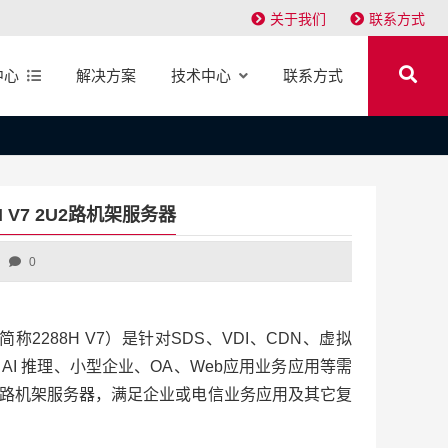
关于我们
联系方式
中心
解决方案
技术中心
联系方式
8H V7 2U2路机架服务器
0
7（以下简称2288H V7）是针对SDS、VDI、CDN、虚拟
I 推理、小型企业、OA、Web应用业务应用等需
2路机架服务器，满足企业或电信业务应用及其它复