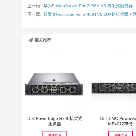
上一篇:
华为FusionServer Por 2288H V5 机架式服务器
下一篇:
超聚变FusionServer 2488H V6 2U4路机架服务
相关推荐
Dell PowerEdge R740机架式
Dell EMC PowerVa
服务器
ME4012存储
详细信息
详细信息