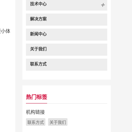
技术中心
解决方案
更小体
新闻中心
关于我们
联系方式
热门标签
机构链接
联系方式
关于我们