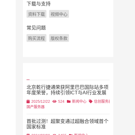
下载与支持
资料下载
视频中心
常见问题
购买流程
版权条款
北京乾行捷通荣获阿里巴巴国际站多项
年度荣誉，持续引领ICT与AI行业发展
2025/12/22
524
新闻中心
信创服务器
国产服务器
首批过测！超聚变通过超融合领域首个
国家标准