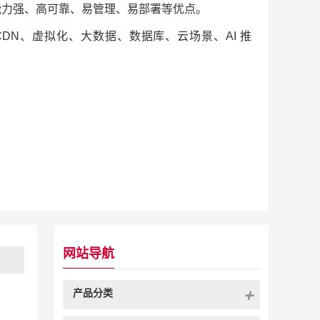
扩展能力强、高可靠、易管理、易部署等优点。
CDN、虚拟化、大数据、数据库、云场景、AI 推
。
网站导航
产品分类