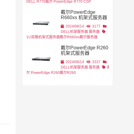
DELL R770
戴尔 PowerEdge R770 CSP
戴尔PowerEdge
R660xs 机架式服务器
2024/08/14
3177
DELL机架服务器
服务器
1U双路机架式服务器
戴尔R660xs
戴尔服务器
戴尔PowerEdge R260
机架式服务器
2024/08/14
3337
DELL机架服务器
服务器
戴
尔 PowerEdge R260
戴尔R260