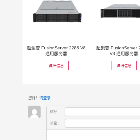
超聚变 FusionServer 2288 V8
超聚变 FusionServer 
通用服务器
V8 通用服务器
详细信息
详细信息
您好！
请登录
称呼：
邮箱：