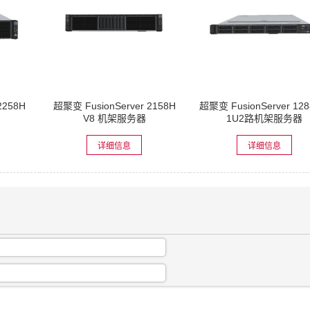
2258H
超聚变 FusionServer 2158H
超聚变 FusionServer 128
V8 机架服务器
1U2路机架服务器
详细信息
详细信息