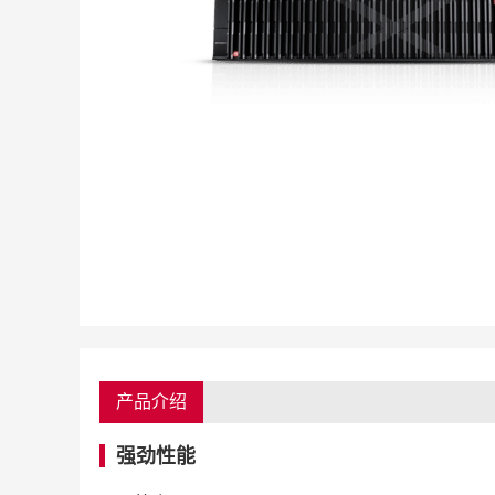
产品介绍
强劲性能