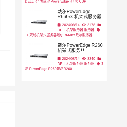
DELL R770
戴尔 PowerEdge R770 CSP
戴尔PowerEdge
R660xs 机架式服务器
2024/08/14
3178
DELL机架服务器
服务器
1U双路机架式服务器
戴尔R660xs
戴尔服务器
戴尔PowerEdge R260
机架式服务器
2024/08/14
3340
DELL机架服务器
服务器
戴
尔 PowerEdge R260
戴尔R260