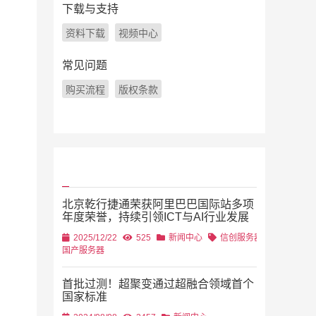
下载与支持
资料下载
视频中心
常见问题
购买流程
版权条款
北京乾行捷通荣获阿里巴巴国际站多项
年度荣誉，持续引领ICT与AI行业发展
2025/12/22
525
新闻中心
信创服务器
国产服务器
首批过测！超聚变通过超融合领域首个
国家标准