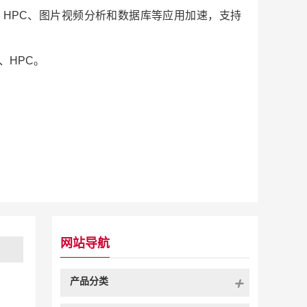
AI推理、HPC、图片视频分析和数据库等应用加速，支持
理、
HPC。
网站导航
产品分类