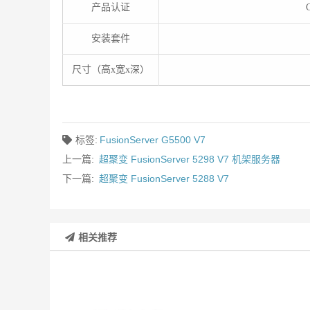
产品认证
安装套件
尺寸（高x宽x深）
标签:
FusionServer G5500 V7
上一篇:
超聚变 FusionServer 5298 V7 机架服务器
下一篇:
超聚变 FusionServer 5288 V7
相关推荐