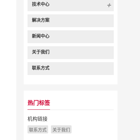
技术中心
解决方案
新闻中心
关于我们
联系方式
热门标签
机构链接
联系方式
关于我们