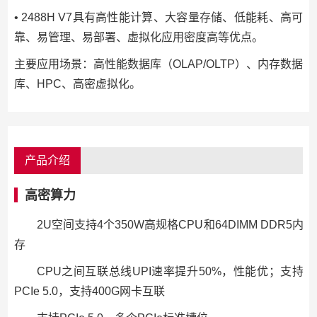
• 2488H V7具有高性能计算、大容量存储、低能耗、高可
靠、易管理、易部署、虚拟化应用密度高等优点。
主要应用场景：高性能数据库（OLAP/OLTP）、内存数据
库、HPC、高密虚拟化。
产品介绍
高密算力
2U空间支持4个350W高规格CPU和64DIMM DDR5内
存
CPU之间互联总线UPI速率提升50%，性能优；支持
PCIe 5.0，支持400G网卡互联