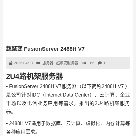
超聚变 FusionServer 2488H V7
2026/04/03
服务器
超聚变服务器
186
0
2U4路机架服务器
• FusionServer 2488H V7服务器（以下简称2488H V7 ）
是公司针对IDC（Internet Data Center）、云计算、企业
市场以及电信业务应用等需求，推出的2U4路机架服务
器。
• 2488H V7适用于数据库、云计算、虚拟化、内存计算等
各种应用需求。