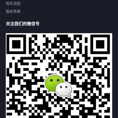
购买流程
版权条款
热门标签
关注我们的微信号
机构链接
联系方式
关于我们
下载与支持
资料下载
视频中心
常见问题
购买流程
版权条款