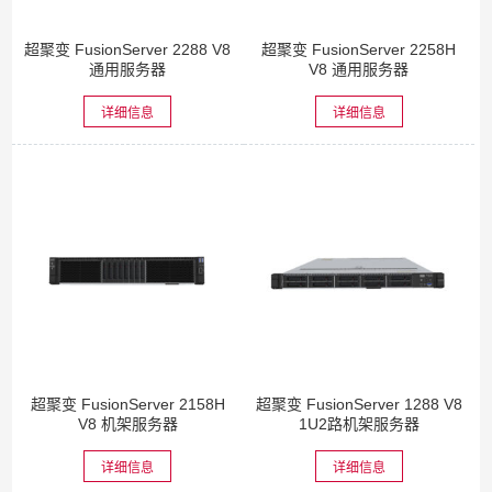
超聚变 FusionServer 2288 V8
超聚变 FusionServer 2258H
通用服务器
V8 通用服务器
详细信息
详细信息
超聚变 FusionServer 2158H
超聚变 FusionServer 1288 V8
V8 机架服务器
1U2路机架服务器
详细信息
详细信息