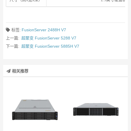
标签:
FusionServer 2488H V7
上一篇:
超聚变 FusionServer 5288 V7
下一篇:
超聚变 FusionServer 5885H V7
相关推荐