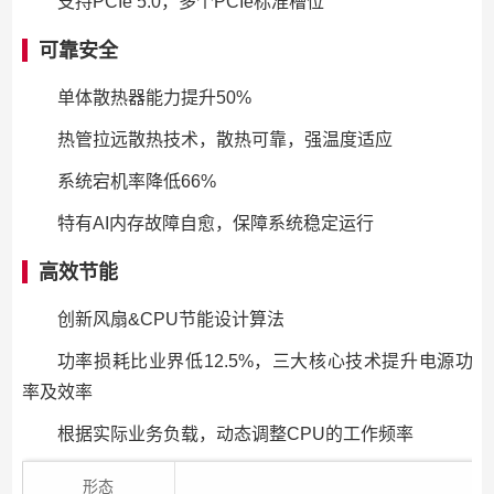
支持PCIe 5.0，多个PCIe标准槽位
可靠安全
单体散热器能力提升50%
热管拉远散热技术，散热可靠，强温度适应
系统宕机率降低66%
特有AI内存故障自愈，保障系统稳定运行
高效节能
创新风扇&CPU节能设计算法
功率损耗比业界低12.5%，三大核心技术提升电源功
率及效率
根据实际业务负载，动态调整CPU的工作频率
形态