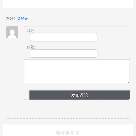
您好！
请登录
称呼：
邮箱：
展开更多