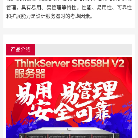
管理，具有易用、易管理等特性。性能、易用性、可靠性
和扩展能力是设计服务器时的考虑因素。
产品介绍