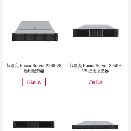
超聚变 FusionServer 2288 V8
超聚变 FusionServer 2258H
通用服务器
V8 通用服务器
详细信息
详细信息