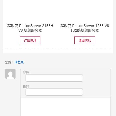
超聚变 FusionServer 2158H
超聚变 FusionServer 1288 V8
V8 机架服务器
1U2路机架服务器
详细信息
详细信息
您好！
请登录
称呼：
邮箱：