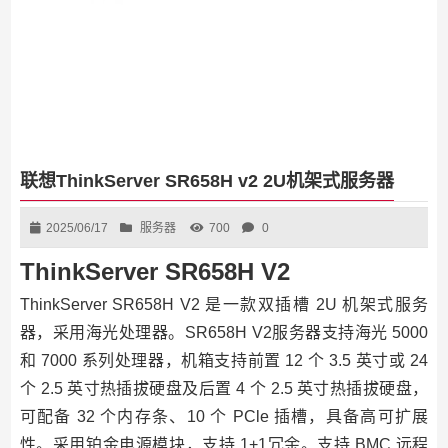
联想ThinkServer SR658H v2 2U机架式服务器
2025/06/17
服务器
700
0
ThinkServer SR658H V2
ThinkServer SR658H V2 是一款双插槽 2U 机架式服务
器，采用海光处理器。SR658H V2服务器支持海光 5000
和 7000 系列处理器，机箱支持前置 12 个 3.5 英寸或 24
个 2.5 英寸热插拔硬盘及后置 4 个 2.5 英寸热插拔硬盘，
可配备 32 个内存条、10 个 PCle 插槽，具备高可扩展
性。采用铂金电源模块，支持 1+1冗余。支持 BMC 远程