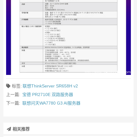
标签:
联想ThinkServer SR658H v2
上一篇:
宝德 PR2710E 双路服务器
下一篇:
联想问天WA7780 G3 AI服务器
相关推荐