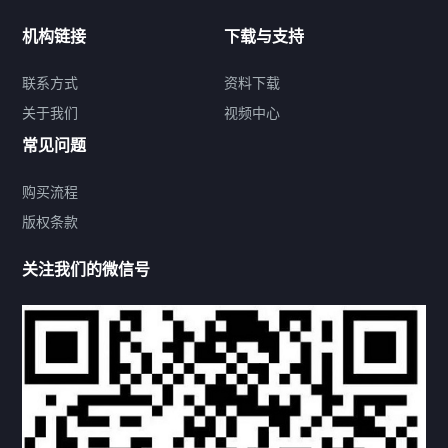
新闻中心
机构链接
下载与支持
关于我们
联系方式
资料下载
关于我们
视频中心
联系方式
常见问题
购买流程
版权条款
热门标签
关注我们的微信号
机构链接
联系方式
关于我们
下载与支持
资料下载
视频中心
常见问题