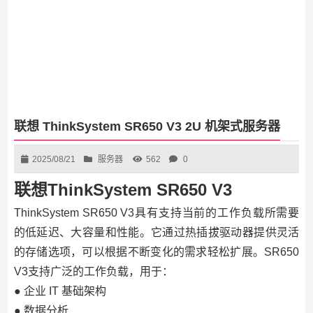
联想 ThinkSystem SR650 V3 2U 机架式服务器
2025/08/21
服务器
562
0
联想ThinkSystem SR650 V3
ThinkSystem SR650 V3具有支持当前的工作负载所需要
的低延迟、大容量和性能。它通过热插拔驱动器提供灵活
的存储选项，可以根据不断变化的需求轻松扩展。SR650
V3支持广泛的工作负载，用于：
● 企业 IT 基础架构
● 数据分析