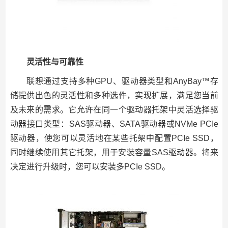
灵活性与可靠性
联想通过支持多种GPU、驱动器类型和AnyBay™存
储提供出色的灵活性和多种选件，实现扩展，满足您当前
及未来的需求。它允许在同一个驱动器托架中灵活选择驱
动器接口类型：SAS驱动器、SATA驱动器或NVMe PCIe
驱动器，使您可以灵活地在某些托架中配置PCIe SSD，
同时继续使用其它托架，用于安装容量SAS驱动器。将来
决定进行升级时，您可以安装多PCIe SSD。