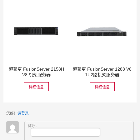
超聚变 FusionServer 2158H
超聚变 FusionServer 1288 V8
V8 机架服务器
1U2路机架服务器
详细信息
详细信息
您好！
请登录
称呼：