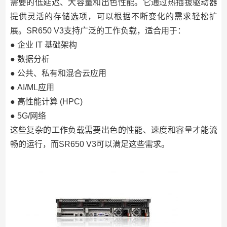
需要的低延迟、大容量和出色性能。它通过热插拔驱动器
提供灵活的存储选项，可以根据不断变化的需求轻松扩
展。SR650 V3支持广泛的工作负载，适合用于：
● 企业 IT 基础架构
● 数据分析
● 公共、私有和混合云应用
● AI/ML应用
● 高性能计算 (HPC)
● 5G/网络
这些复杂的工作负载需要出色的性能、速度和容量才能流
畅的运行，而SR650 V3可以满足这些需求。