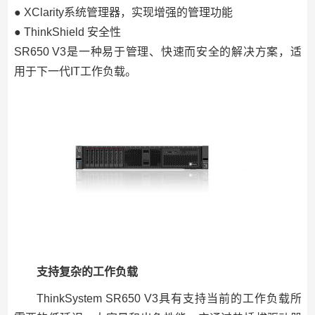
● XClarity系统管理器，实现增强的管理功能
● ThinkShield 安全性
SR650 V3是一种易于管理、快速而安全的解决方案，适
用于下一代IT工作负载。
支持复杂的工作负载
ThinkSystem SR650 V3具有支持当前的工作负载所