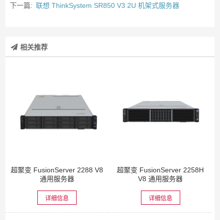
下一篇:
联想 ThinkSystem SR850 V3 2U 机架式服务器
相关推荐
超聚变 FusionServer 2288 V8
超聚变 FusionServer 2258H
通用服务器
V8 通用服务器
详细信息
详细信息