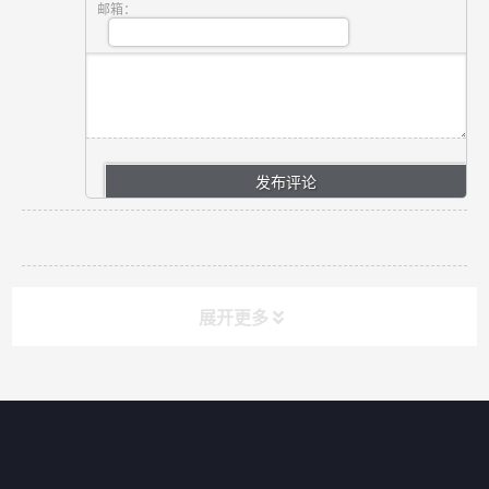
邮箱：
展开更多
网站导航
产品分类