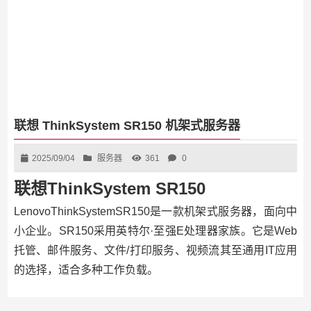
联想 ThinkSystem SR150 机架式服务器
2025/09/04
服务器
361
0
联想ThinkSystem SR150
LenovoThinkSystemSR150是一款机架式服务器，面向中
小企业。SR150采用英特尔·至强E处理器家族。它是Web
托管、邮件服务、文件/打印服务、视频流其至通用IT应用
的选择，适合多种工作负载。