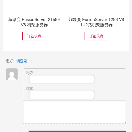
超聚变 FusionServer 2158H
超聚变 FusionServer 1288 V8
V8 机架服务器
1U2路机架服务器
详细信息
详细信息
您好！
请登录
称呼：
邮箱：