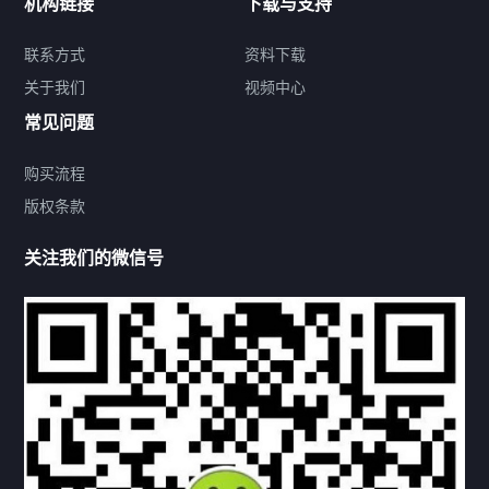
机构链接
下载与支持
关于我们
联系方式
资料下载
关于我们
视频中心
联系方式
常见问题
购买流程
版权条款
热门标签
关注我们的微信号
机构链接
联系方式
关于我们
下载与支持
资料下载
视频中心
常见问题
购买流程
版权条款