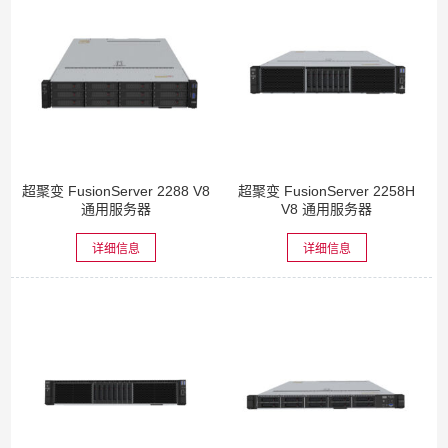
超聚变 FusionServer 2288 V8
超聚变 FusionServer 2258H
通用服务器
V8 通用服务器
详细信息
详细信息