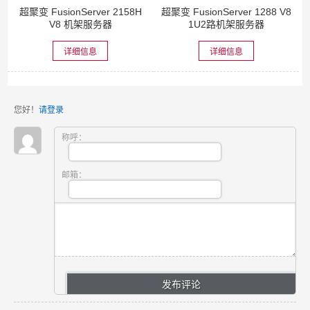
超聚变 FusionServer 2158H
超聚变 FusionServer 1288 V8
V8 机架服务器
1U2路机架服务器
详细信息
详细信息
您好！
请登录
称呼：
邮箱：