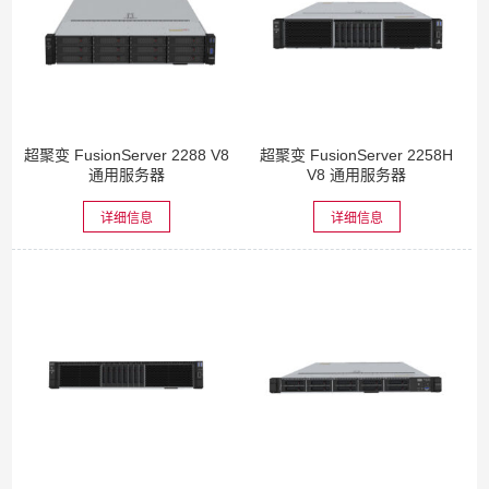
超聚变 FusionServer 2288 V8
超聚变 FusionServer 2258H
通用服务器
V8 通用服务器
详细信息
详细信息