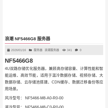
浪潮 NF5466G8 服务器
2026/01/16
服务器
浪潮服务器
341
0
NF5466G8
4U双路存储优化服务器，兼顾高存储容量、计算性能和智
能运维、高效节能，适用于温冷数据存储、视频存储、大
数据存储、云存储池搭建、CDN缓存、数据迁移备份等应
用场景。
风冷型号：
NF5466-M8-A0-R0-00
液冷型号：
NF5466-M8-C0-R0-00