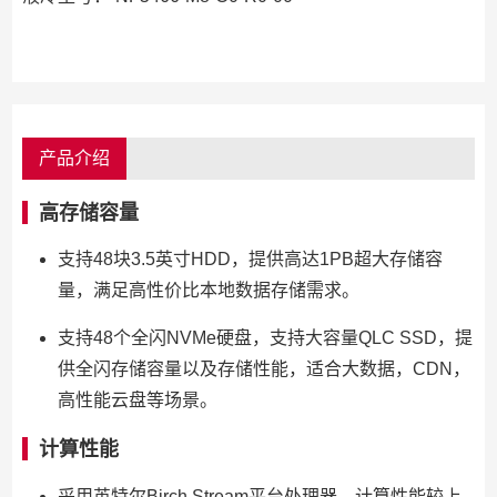
产品介绍
高存储容量
支持48块3.5英寸HDD，提供高达1PB超大存储容
量，满足高性价比本地数据存储需求。
支持48个全闪NVMe硬盘，支持大容量QLC SSD，提
供全闪存储容量以及存储性能，适合大数据，CDN，
高性能云盘等场景。
计算性能
采用英特尔Birch Stream平台处理器，计算性能较上