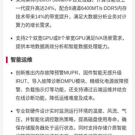
一代提升高达24%，配合8通道6400MT/s DDR5内存
技术带来14%的带宽提升，满足大数据分析业务对计
算力的增长需求。
支持2个双宽GPU或8个单宽GPU满足IVA场景需求，
提供本地数据高效分析和智能数据处理能力。
智能运维
创新推出内存故障预警MUPR、固件智能无感升级
IRUT、导入故障诊断DMPU模块、精细化电源故障预
警、负载指示灯等功能，还支持通过云端运维并结合
在线诊断功能，降低运维难度及成本。
专业软硬件设计实时监测运行环境的温度、风流、气
压，并智能化调控散热策略，提高磁盘使用寿命，确
保存储服务器处于运行状态，同时支持存储介质智能