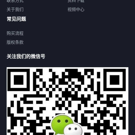
联系方式
资料下载
关于我们
视频中心
联系方式
常见问题
购买流程
版权条款
热门标签
关注我们的微信号
机构链接
联系方式
关于我们
下载与支持
资料下载
视频中心
常见问题
购买流程
版权条款