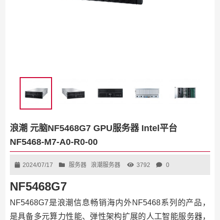
浪潮 元脑NF5468G7 GPU服务器 Intel平台
NF5468-M7-A0-R0-00
2024/07/17
服务器
浪潮服务器
3792
0
NF5468G7
NF5468G7是浪潮信息畅销海内外NF5468系列的产品，
是具备多元算力性能、弹性架构扩展的人工智能服务器，