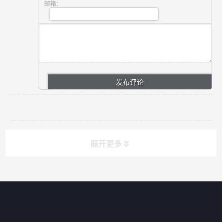
邮箱：
展开更多
网站导航
产品分类