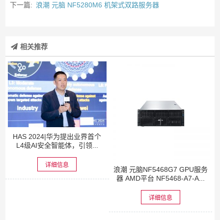
下一篇:
浪潮 元脑 NF5280M6 机架式双路服务器
相关推荐
HAS 2024|华为提出业界首个
L4级AI安全智能体，引领...
详细信息
浪潮 元脑NF5468G7 GPU服务
器 AMD平台 NF5468-A7-A...
详细信息