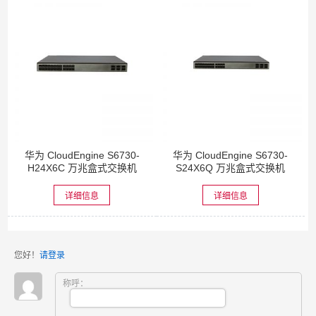
华为 CloudEngine S6730-
华为 CloudEngine S6730-
H24X6C 万兆盒式交换机
S24X6Q 万兆盒式交换机
详细信息
详细信息
您好！
请登录
称呼：