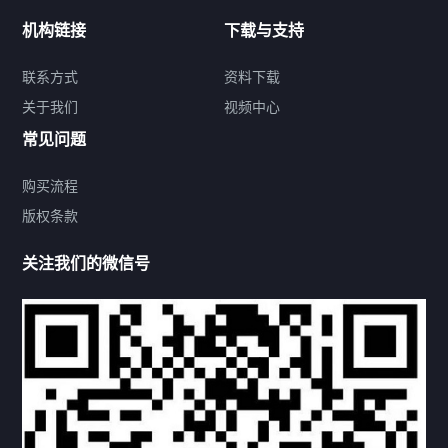
新闻中心
机构链接
下载与支持
关于我们
联系方式
资料下载
关于我们
视频中心
联系方式
常见问题
购买流程
版权条款
热门标签
关注我们的微信号
机构链接
联系方式
关于我们
下载与支持
资料下载
视频中心
常见问题