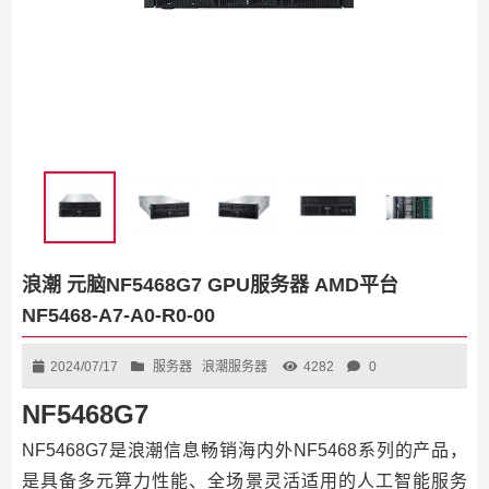
浪潮 元脑NF5468G7 GPU服务器 AMD平台
NF5468-A7-A0-R0-00
2024/07/17
服务器
浪潮服务器
4282
0
NF5468G7
NF5468G7是浪潮信息畅销海内外NF5468系列的产品，
是具备多元算力性能、全场景灵活适用的人工智能服务