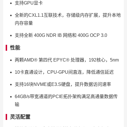
支持GPU显卡
全新的CXL1.1互联技术，存储级内存扩展，提升本地
内存容量
支持全新 400G NDR IB 网络和 400G OCP 3.0
性能
两颗AMD® 第四代 EPYC® 处理器，192核心，5nm
10卡直通设计，CPU-GPU间直连，降低通信延迟
支持16块NVME或E3.S硬盘，提升数据访问速率
64GB/s带宽通道的PCIE拓扑架构满足高通量数据传
输
灵活配置