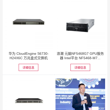
华为 CloudEngine S6730-
浪潮 元脑NF5468G7 GPU服务
H24X6C 万兆盒式交换机
器 Intel平台 NF5468-M7...
详细信息
详细信息