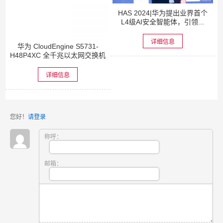
HAS 2024|华为提出业界首个
L4级AI安全智能体，引领...
详细信息
华为 CloudEngine S5731-
H48P4XC 全千兆以太网交换机
详细信息
您好！
请登录
称呼：
邮箱：