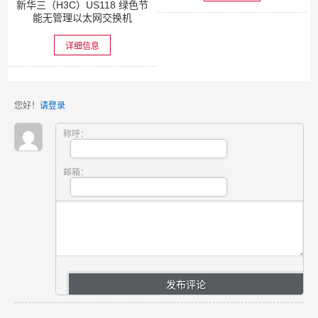
新华三（H3C）US118 绿色节
能无管理以太网交换机
详细信息
您好！
请登录
称呼：
邮箱：