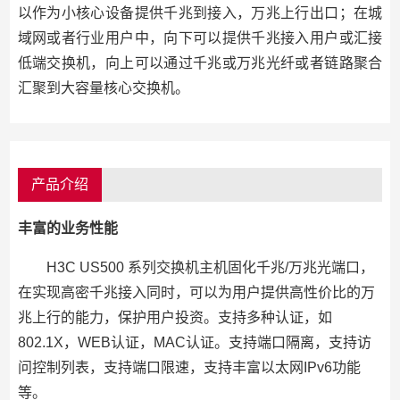
以作为小核心设备提供千兆到接入，万兆上行出口；在城
域网或者行业用户中，向下可以提供千兆接入用户或汇接
低端交换机，向上可以通过千兆或万兆光纤或者链路聚合
汇聚到大容量核心交换机。
产品介绍
丰富的业务性能
H3C US500 系列交换机主机固化千兆/万兆光端口，
在实现高密千兆接入同时，可以为用户提供高性价比的万
兆上行的能力，保护用户投资。支持多种认证，如
802.1X，WEB认证，MAC认证。支持端口隔离，支持访
问控制列表，支持端口限速，支持丰富以太网IPv6功能
等。