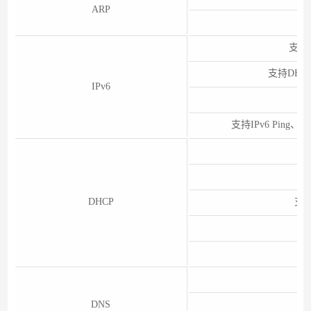
ARP
支持
支持DHCPv
IPv6
支持IPv6 Ping、IP
DHCP
支持
DNS
支