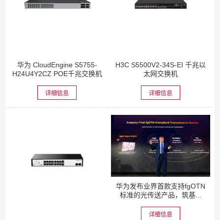
华为 CloudEngine S5755-
H3C S5500V2-34S-EI 千兆以
H24U4Y2CZ POE千兆交换机
太网交换机
详细信息
详细信息
华为发布业界首款支持fgOTN
标准的光传送产品，筑基...
详细信息