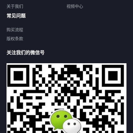
关于我们
视频中心
联系方式
常见问题
购买流程
版权条款
热门标签
关注我们的微信号
机构链接
联系方式
关于我们
下载与支持
资料下载
视频中心
常见问题
购买流程
版权条款