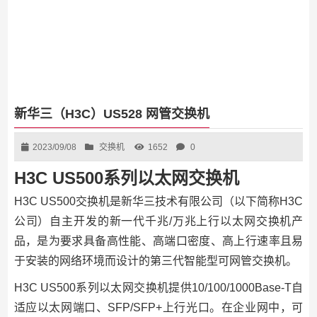
新华三（H3C）US528 网管交换机
2023/09/08
交换机
1652
0
H3C US500系列以太网交换机
H3C US500交换机是新华三技术有限公司（以下简称H3C
公司）自主开发的新一代千兆/万兆上行以太网交换机产
品，是为要求具备高性能、高端口密度、高上行速率且易
于安装的网络环境而设计的第三代智能型可网管交换机。
H3C US500系列以太网交换机提供10/100/1000Base-T自
适应以太网端口、SFP/SFP+上行光口。在企业网中，可