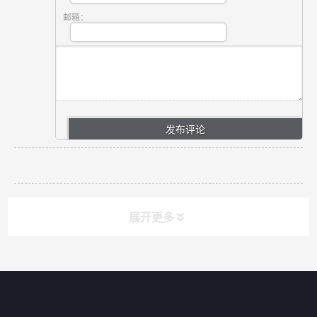
邮箱：
展开更多
网站导航
产品分类