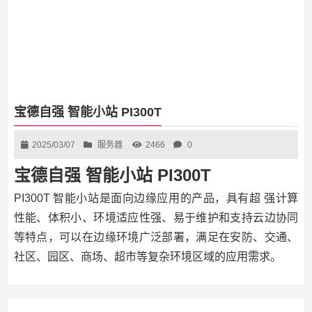
宝德自强 智能小站 PI300T
2025/03/07
服务器
2466
0
宝德自强 智能小站 PI300T
PI300T 智能小站是面向边缘应用的产品，具有超 强计算
性能、体积小、环境适应性强、易于维护和支持云边协同
等特点，可以在边缘环境广泛部署，满足在安防、交通、
社区、园区、商场、超市等复杂环境区域的应用需求。