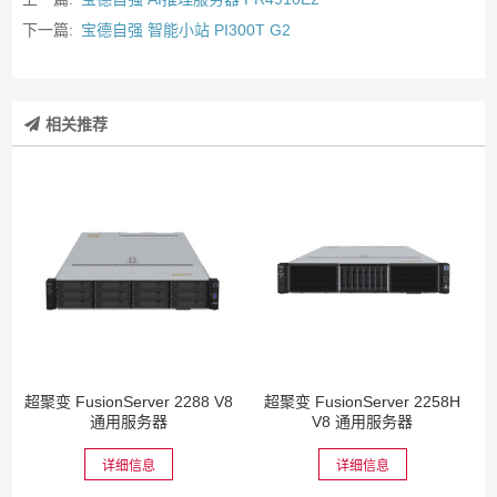
下一篇:
宝德自强 智能小站 PI300T G2
相关推荐
超聚变 FusionServer 2288 V8
超聚变 FusionServer 2258H
通用服务器
V8 通用服务器
详细信息
详细信息