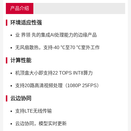
产品介绍
环境适应性强
业 界领 先的集成AI处理能力的边缘产品
无风扇散热，支持-40 ℃至70 ℃室外工作
计算性能
机顶盒大小即支持22 TOPS INT8算力
支持20路高清视频处理（1080P 25FPS）
云边协同
支持LTE无线传输
云边协同，模型实时更新