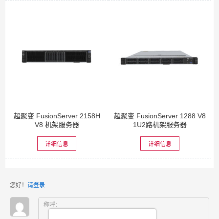
超聚变 FusionServer 2158H
超聚变 FusionServer 1288 V8
V8 机架服务器
1U2路机架服务器
详细信息
详细信息
您好！
请登录
称呼：