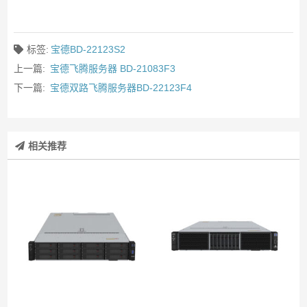
标签:
宝德BD-22123S2
上一篇:
宝德飞腾服务器 BD-21083F3
下一篇:
宝德双路飞腾服务器BD-22123F4
相关推荐