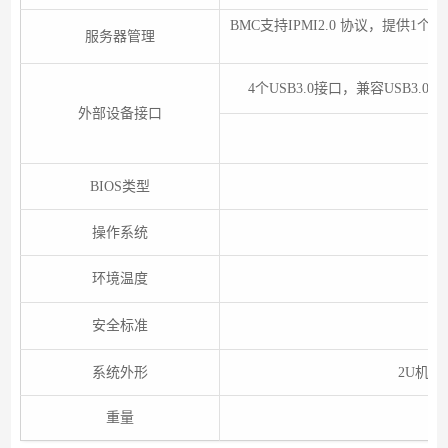
BMC支持IPMI2.0 协议，提供1个
服务器管理
4个USB3.0接口，兼容USB3.0、
外部设备接口
BIOS类型
操作系统
环境温度
安全标准
系统外形
2U机架式
重量