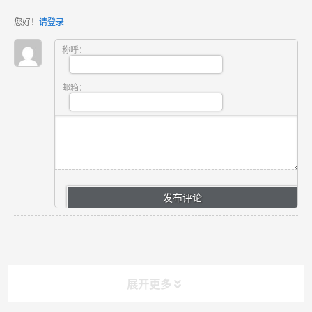
您好！
请登录
称呼：
邮箱：
展开更多