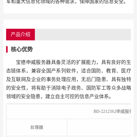
军和重大信息化领域的各种需求，保障国家的信息安全。
产品介绍
核心优势
宝德申威服务器具备灵活的扩展能力，具有良好的生
态链体系，兼容全国产系列软件，适合国防、教育、医疗
及互联网及企业的事务处理应用，无后门隐患、具有独特
的安全性，将有助于消除电子政务、国防军工等众多战略
领域的安全隐患，建立自主可控的信息产业体系。
BD-22123S2申威
处理器