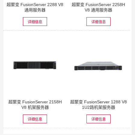
超聚变 FusionServer 2288 V8
超聚变 FusionServer 2258H
通用服务器
V8 通用服务器
详细信息
详细信息
超聚变 FusionServer 2158H
超聚变 FusionServer 1288 V8
V8 机架服务器
1U2路机架服务器
详细信息
详细信息