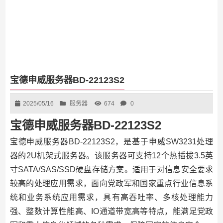
宝德申威服务器BD-22123S2
2025/05/16
服务器
674
0
宝德申威服务器BD-22123S2
宝德申威服务器BD-22123S2，是基于申威SW3231处理
器的2U机架式服务器。该服务器可支持12个热插拔3.5英
寸SATA/SAS/SSD硬盘存储方案。适用于对信息安全要求
较高的处理应用需求，面向党政军和国家重点行业信息系
统和业务系统应用需求，具有高吞吐率、多核处理能力
强、整数计算性能高、IO通道带宽高等特点，能满足党政