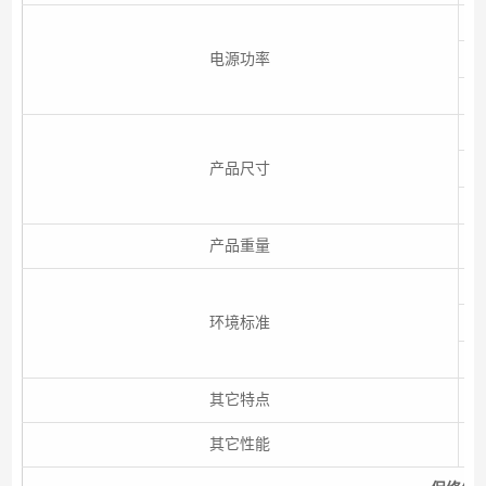
电源功率
产品尺寸
产品重量
环境标准
其它特点
其它性能