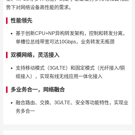
势下对网络设备高性能的需求。
性能领先
基于创新CPU+NP异构转发架构，控制和转发分离，
单槽位总线带宽可达10Gbps，业务转发无瓶颈
双模网络，灵活接入
支持移动模式（3G/LTE）和固定模式（光纤接入/铜
缆接入），实现有线无线应用一体化接入
多业务合一，网络融合
融合路由、交换、3G/LTE、安全等功能特性，实现业
务多合一