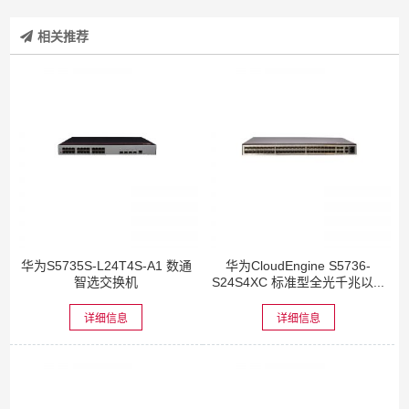
相关推荐
华为S5735S-L24T4S-A1 数通
华为CloudEngine S5736-
智选交换机
S24S4XC 标准型全光千兆以...
详细信息
详细信息