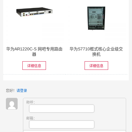
华为AR1220C-S 网吧专用路由
华为S7710框式核心企业级交
器
换机
详细信息
详细信息
您好！
请登录
称呼：
邮箱：