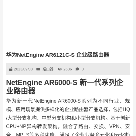
华为NetEngine AR6121C-S 企业级路由器
2023/09/08
路由器
2636
0
NetEngine AR6000-S 新一代系列企
业路由器
华为新一代NetEngine AR6000-S系列为不同行业、规
模、应用场景提供多样化的企业路由器产品选择，包括HQ
/大型分支机构、中型分支机构和小型分支机构。基于创新
CPU+NP异构转发架构，融合了路由、交换、VPN、安
全、MPLS等多种功能，满足了企业业务多元化和云化趋