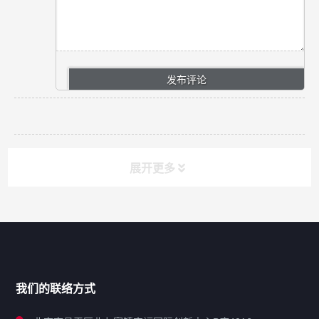
展开更多
网站导航
产品分类
我们的联络方式
技术中心