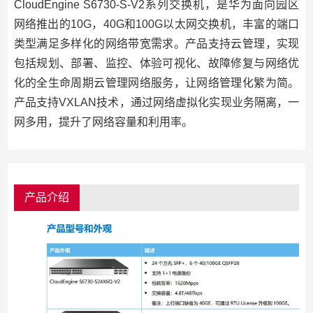
CloudEngine S6730-S-V2系列交换机，是华为面向园区
网络推出的10G，40G和100G以太网交换机，丰富的端口
类型满足多样化的网络带宽需求。产品支持云管理，实现
包括规划、部署、监控、体验可视化、故障修复与网络优
化的全生命周期云管理网络服务，让网络管理化繁为简。
产品支持VXLAN技术，通过网络虚拟化实现业务隔离，一
网多用，提升了网络容量和利用率。
产品介绍