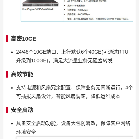
高密10GE
24/48个10GE端口，上行默认6个40GE(可通过RTU
升级到100GE)，满足大流量业务无阻塞转发
高效节能
支持电源和风扇冗余配置，保障业务无间断运行，4个
可插拔风扇设计，智能风扇调速，降低运维成本
安全启动
具备安全启动功能，设备大包防篡改，保障客户网络
环境安全