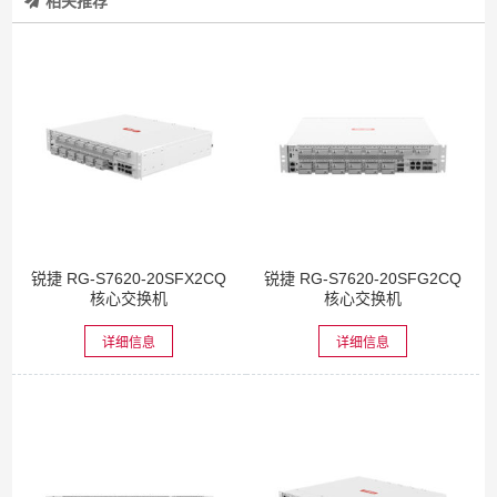
相关推荐
锐捷 RG-S7620-20SFX2CQ
锐捷 RG-S7620-20SFG2CQ
核心交换机
核心交换机
详细信息
详细信息