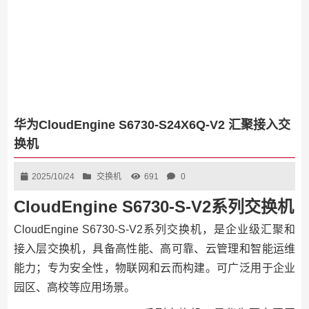
华为CloudEngine S6730-S24X6Q-V2 汇聚接入交
换机
2025/10/24
交换机
691
0
CloudEngine S6730-S-V2系列交换机
CloudEngine S6730-S-V2系列交换机，是企业级汇聚和
接入层交换机，具备高性能、高可靠、云管理和智能运维
能力；专为安全性，物联网和云而构建。可广泛用于企业
园区、高校等应用场景。