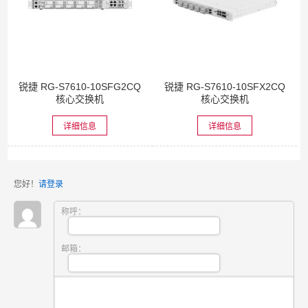
锐捷 RG-S7610-10SFG2CQ
锐捷 RG-S7610-10SFX2CQ
核心交换机
核心交换机
详细信息
详细信息
您好！
请登录
称呼：
邮箱：