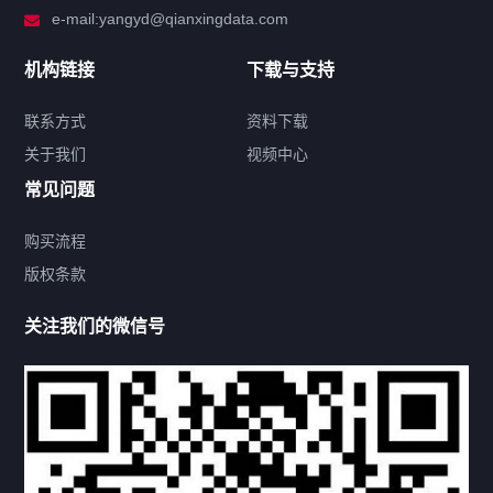
e-mail:yangyd@qianxingdata.com
新闻中心
机构链接
下载与支持
关于我们
联系方式
资料下载
关于我们
视频中心
联系方式
常见问题
购买流程
版权条款
热门标签
关注我们的微信号
机构链接
联系方式
关于我们
下载与支持
资料下载
视频中心