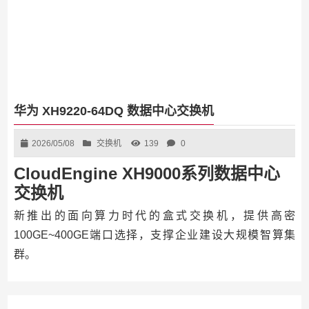
华为 XH9220-64DQ 数据中心交换机
2026/05/08
交换机
139
0
CloudEngine XH9000系列数据中心
交换机
新推出的面向算力时代的盒式交换机，提供高密
100GE~400GE端口选择，支撑企业建设大规模智算集
群。