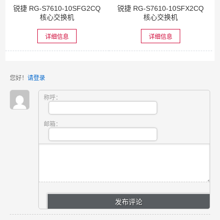
锐捷 RG-S7610-10SFG2CQ
锐捷 RG-S7610-10SFX2CQ
核心交换机
核心交换机
详细信息
详细信息
您好！
请登录
称呼：
邮箱：