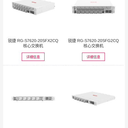
锐捷 RG-S7620-20SFX2CQ
锐捷 RG-S7620-20SFG2CQ
核心交换机
核心交换机
详细信息
详细信息