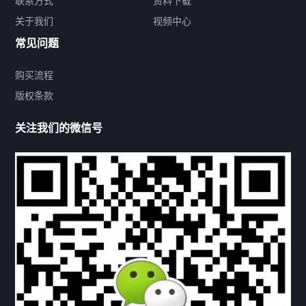
联系方式
资料下载
关于我们
视频中心
联系方式
常见问题
购买流程
版权条款
热门标签
关注我们的微信号
机构链接
联系方式
关于我们
下载与支持
资料下载
视频中心
常见问题
购买流程
版权条款