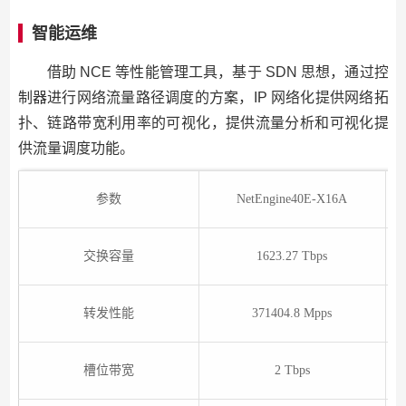
智能运维
借助 NCE 等性能管理工具，基于 SDN 思想，通过控
制器进行网络流量路径调度的方案，IP 网络化提供网络拓
扑、链路带宽利用率的可视化，提供流量分析和可视化提
供流量调度功能。
参数
NetEngine40E-X16A
交换容量
1623.27 Tbps
转发性能
371404.8 Mpps
槽位带宽
2 Tbps