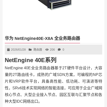
华为 NetEngine40E-X8A 全业务路由器
2026/01/28
路由器
206
0
NetEngine 40E系列
NetEngine 40E全业务路由器基于2T硬件平台设计，大容
量的2T路由线卡，成熟的广域SDN方案，可编程的NP芯
片和VRP软件平台，具备高性能、低功耗、可演进等特
性，SRv6技术实现网络的智能连接，可应用于企业广域网
核心节点、大型企业接入节点、园区互联与汇聚节点和各
种大型IDC网络出口。