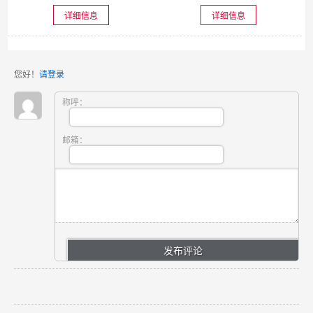
详细信息
详细信息
您好！
请登录
称呼：
邮箱：