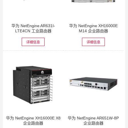
华为 NetEngine AR631I-
华为 NetEngine XH16000E
LTE4CN 工业路由器
M14 企业路由器
详细信息
详细信息
华为 NetEngine XH16000E X8
华为 NetEngine AR651W-8P
企业路由器
企业路由器