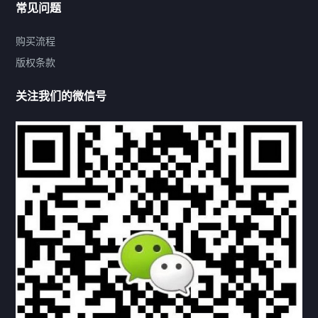
常见问题
购买流程
版权条款
热门标签
关注我们的微信号
机构链接
联系方式
关于我们
下载与支持
资料下载
视频中心
常见问题
购买流程
版权条款