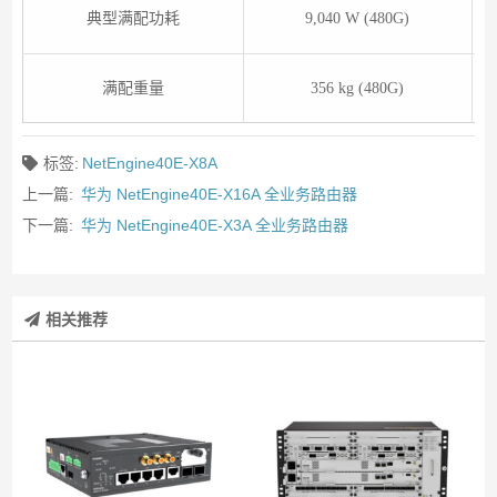
典型满配功耗
9,040 W (480G)
满配重量
356 kg (480G)
标签:
NetEngine40E-X8A
上一篇:
华为 NetEngine40E-X16A 全业务路由器
下一篇:
华为 NetEngine40E-X3A 全业务路由器
相关推荐