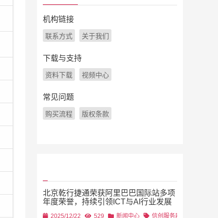
机构链接
联系方式
关于我们
下载与支持
资料下载
视频中心
常见问题
购买流程
版权条款
北京乾行捷通荣获阿里巴巴国际站多项
年度荣誉，持续引领ICT与AI行业发展
2025/12/22
529
新闻中心
信创服务器