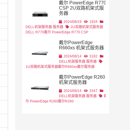
戴尔 PowerEdge R770
CSP 2U双路机架式服
务器
2U机架式
DELL
2024/08/19
1934
DELL机架服务器
服务器
2U双路机架式服务器
DELL R770
戴尔 PowerEdge R770 CSP
戴尔PowerEdge
R660xs 机架式服务器
2024/08/14
3182
DELL机架服务器
服务器
1U双路机架式服务器
戴尔R660xs
戴尔服务器
戴尔PowerEdge R260
机架式服务器
2024/08/14
3347
DELL机架服务器
服务器
戴
尔 PowerEdge R260
戴尔R260