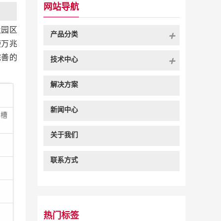
网站导航
及园区
产品分类
使万兆
完善的
技术中心
解决方案
新闻中心
卡槽
关于我们
联系方式
热门标签