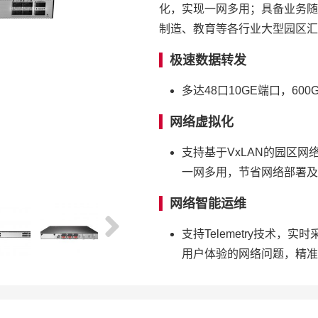
化，实现一网多用；具备业务随
制造、教育等各行业大型园区汇
极速数据转发
多达48口10GE端口，60
网络虚拟化
支持基于VxLAN的园区
一网多用，节省网络部署及
网络智能运维
支持Telemetry技术
用户体验的网络问题，精准