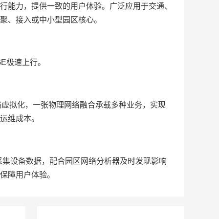
行能力，提供一致的用户体验。广泛应用于交通、
聚、接入或中小型园区核心。
0GE极速上行。
网络虚拟化，一张物理网络融合承载多种业务，实现
运维成本。
，实时采集设备数据，配合园区网络分析器及时发现影响
保障用户体验。