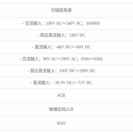
可插拔电源
- 交流输入：100V AC～240V AC；50/60Hz
- 高压直流输入：240V DC
- 直流输入：-48V DC～-60V DC
- 交流输入：90V AC～290V AC；45Hz～65Hz
- 高压直流输入：190V DC～290V DC
- 直流输入：-38.4V DC～-72V DC
4GB
物理空间2GB
RJ45