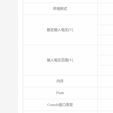
供电制式
额定输入电压[V]
输入电压范围[V]
内存
Flash
Console接口类型