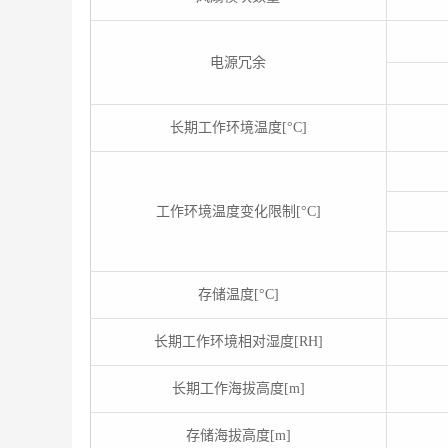
电源冗余
长期工作环境温度[°C]
工作环境温度变化限制[°C]
存储温度[°C]
长期工作环境相对湿度[RH]
长期工作海拔高度[m]
存储海拔高度[m]