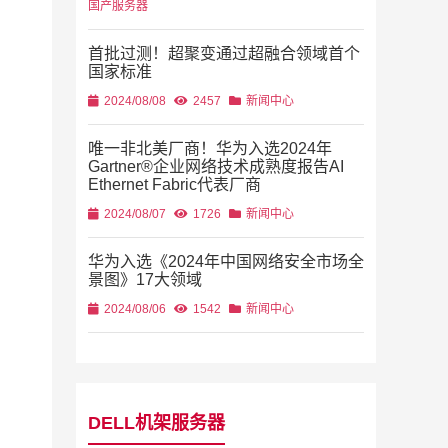
国产服务器
首批过测！超聚变通过超融合领域首个
国家标准
2024/08/08
2457
新闻中心
唯一非北美厂商！华为入选2024年
Gartner®企业网络技术成熟度报告AI
Ethernet Fabric代表厂商
2024/08/07
1726
新闻中心
华为入选《2024年中国网络安全市场全
景图》17大领域
2024/08/06
1542
新闻中心
DELL机架服务器