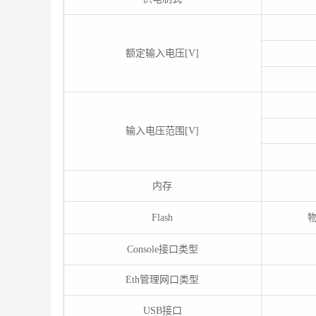
额定输入电压[V]
输入电压范围[V]
内存
Flash
物
Console接口类型
Eth管理网口类型
USB接口