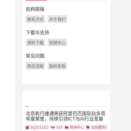
机构链接
联系方式
关于我们
下载与支持
资料下载
视频中心
常见问题
购买流程
版权条款
北京乾行捷通荣获阿里巴巴国际站多项
年度荣誉，持续引领ICT与AI行业发展
2025/12/22
525
新闻中心
信创服务器