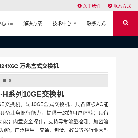
关于我们
联系方式
中心
解决方案
技术中心
联系方式
30-H24X6C 万兆盒式交换机
0
730-H系列10GE交换机
H系列10GE交换机，是10GE盒式交换机，具备随板AC能
；具备业务随行能力，提供一致的用户体验；具备
化功能；内置安全探针，支持异常流量检测、加密流
功能，广泛应用于交通、制造、教育等各行业大型