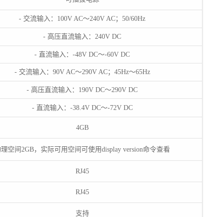
- 交流输入：100V AC～240V AC；50/60Hz
- 高压直流输入：240V DC
- 直流输入：-48V DC～-60V DC
- 交流输入：90V AC～290V AC；45Hz～65Hz
- 高压直流输入：190V DC～290V DC
- 直流输入：-38.4V DC～-72V DC
4GB
理空间2GB，实际可用空间可使用display version命令查看
RJ45
RJ45
支持