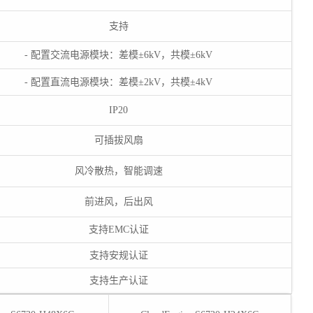
支持
- 配置交流电源模块：差模±6kV，共模±6kV
- 配置直流电源模块：差模±2kV，共模±4kV
IP20
可插拔风扇
风冷散热，智能调速
前进风，后出风
支持EMC认证
支持安规认证
支持生产认证