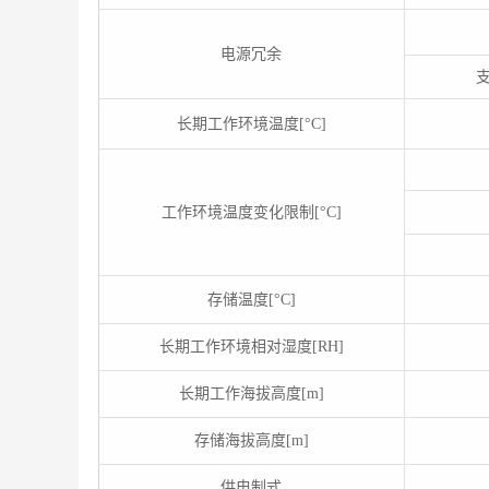
电源冗余
长期工作环境温度[°C]
工作环境温度变化限制[°C]
存储温度[°C]
长期工作环境相对湿度[RH]
长期工作海拔高度[m]
存储海拔高度[m]
供电制式