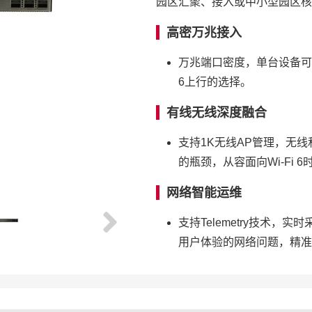
园区汇聚、接入或中小型园区核
高密万兆接入
万兆端口密度，单台设备可以
6上行的选择。
有线无线深度融合
支持1K无线AP管理，无
的瓶颈，从容面向Wi-Fi 6
网络智能运维
支持Telemetry技术
用户体验的网络问题，精准