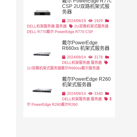
戴尔 PowerEdge R770
CSP 2U双路机架式服
务器
2U机架式
DELL
2024/08/19
1929
DELL机架服务器
服务器
2U双路机架式服务器
DELL R770
戴尔 PowerEdge R770 CSP
戴尔PowerEdge
R660xs 机架式服务器
2024/08/14
3178
DELL机架服务器
服务器
1U双路机架式服务器
戴尔R660xs
戴尔服务器
戴尔PowerEdge R260
机架式服务器
2024/08/14
3340
DELL机架服务器
服务器
戴
尔 PowerEdge R260
戴尔R260