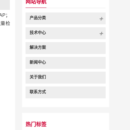
网站导航
AP；
产品分类
流量检
技术中心
解决方案
新闻中心
关于我们
联系方式
热门标签