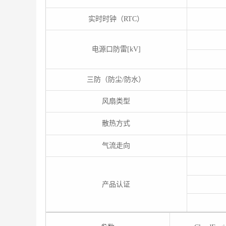
实时时钟（RTC）
电源口防雷[kV]
三防（防尘/防水）
风扇类型
散热方式
气流走向
产品认证