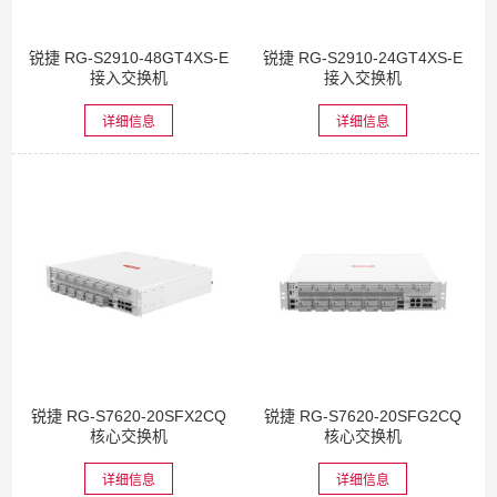
锐捷 RG-S2910-48GT4XS-E
锐捷 RG-S2910-24GT4XS-E
接入交换机
接入交换机
详细信息
详细信息
锐捷 RG-S7620-20SFX2CQ
锐捷 RG-S7620-20SFG2CQ
核心交换机
核心交换机
详细信息
详细信息