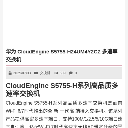
华为 CloudEngine S5755-H24UM4Y2CZ 多速率
交换机
2025/07/03
交换机
609
0
CloudEngine S5755-H系列高品质多
速率交换机
CloudEngine S5755-H系列高品质多速率交换机是面向
Wi-Fi 6/7时代推出的全 新 一代高 端接入交换机。该系列
产品提供高密多速率端口，支持100M/1/2.5/5/10G端口速
率自适应，适配Wi-Fi 7时代高速率无线AP带宽升级的需