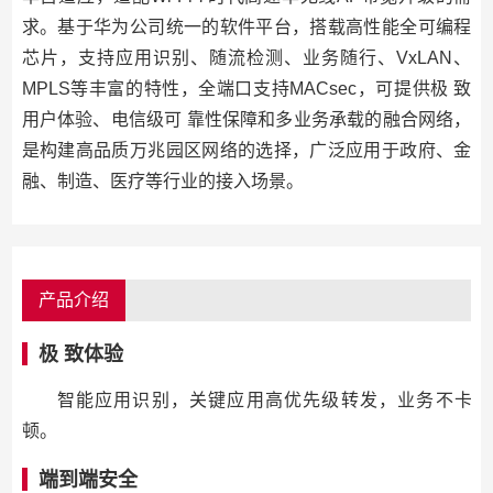
求。基于华为公司统一的软件平台，搭载高性能全可编程
芯片，支持应用识别、随流检测、业务随行、VxLAN、
MPLS等丰富的特性，全端口支持MACsec，可提供极 致
用户体验、电信级可 靠性保障和多业务承载的融合网络，
是构建高品质万兆园区网络的选择，广泛应用于政府、金
融、制造、医疗等行业的接入场景。
产品介绍
极 致体验
智能应用识别，关键应用高优先级转发，业务不卡
顿。
端到端安全