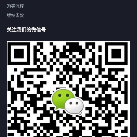
购买流程
版权条款
热门标签
关注我们的微信号
机构链接
联系方式
关于我们
下载与支持
资料下载
视频中心
常见问题
购买流程
版权条款