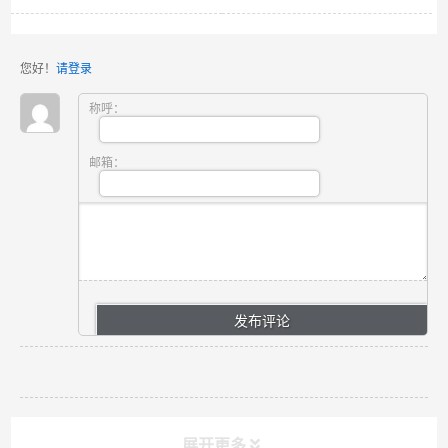
您好！
请登录
称呼：
邮箱：
展开更多