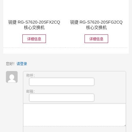
锐捷 RG-S7620-20SFX2CQ
锐捷 RG-S7620-20SFG2CQ
核心交换机
核心交换机
详细信息
详细信息
您好！
请登录
称呼：
邮箱：