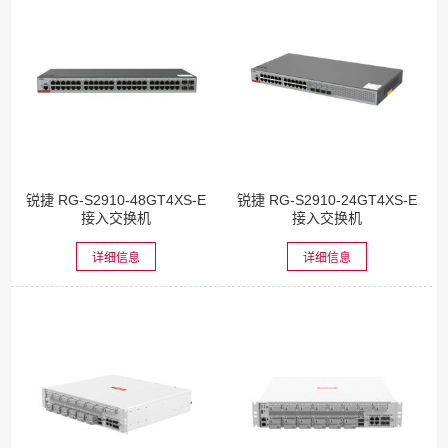
锐捷 RG-S2910-48GT4XS-E
锐捷 RG-S2910-24GT4XS-E
接入交换机
接入交换机
详细信息
详细信息