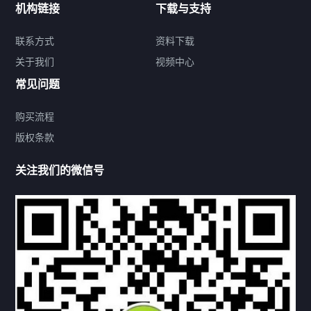
机构链接
下载与支持
关于我们
联系方式
资料下载
关于我们
视频中心
联系方式
常见问题
购买流程
版权条款
热门标签
关注我们的微信号
机构链接
联系方式
关于我们
下载与支持
资料下载
视频中心
常见问题