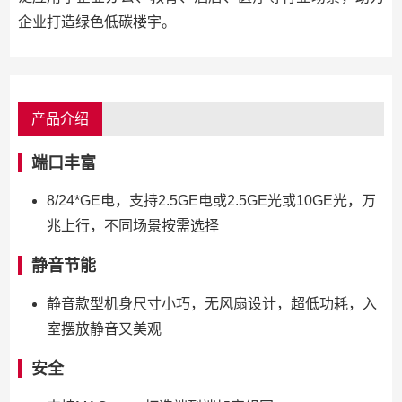
企业打造绿色低碳楼宇。
产品介绍
端口丰富
8/24*GE电，支持2.5GE电或2.5GE光或10GE光，万
兆上行，不同场景按需选择
静音节能
静音款型机身尺寸小巧，无风扇设计，超低功耗，入
室摆放静音又美观
安全