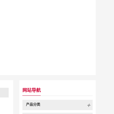
网站导航
产品分类