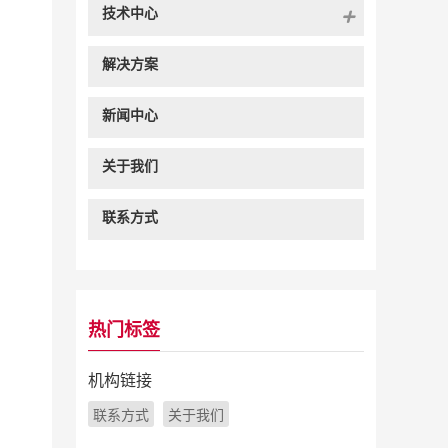
技术中心
解决方案
新闻中心
关于我们
联系方式
热门标签
机构链接
联系方式
关于我们