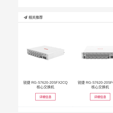
相关推荐
锐捷 RG-S7620-20SFX2CQ
锐捷 RG-S7620-20S
核心交换机
核心交换机
详细信息
详细信息