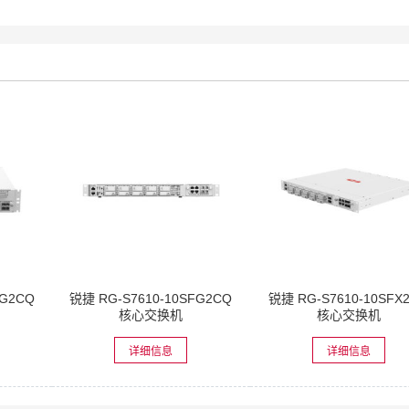
FG2CQ
锐捷 RG-S7610-10SFG2CQ
锐捷 RG-S7610-10SFX
核心交换机
核心交换机
详细信息
详细信息