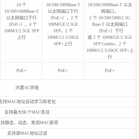
24 个
10/100/1000Base-T
10/100/1000Base-T 以太
10/100/1000Base-T
以太网端口下行
网端口，
以太网端口下行
（PoE+），2 个
2 个 10/100/1000/2.5G
（PoE+），4 个
100M/GE/2.5GE
Base-T 以太网端口
100M/1/2.5GE SFP
SFP，2 个
（PoE+）下行
上行
100M/1/2.5/10GE
或 2 个 100M/GE/2.5GE
SFP+上行
SFP Combo，2 个
100M/1/2.5/10GE SFP+上
行
PoE+
PoE+
PoE+
内置AC供电
支持MAC地址自动学习和老化
支持最大8K个MAC条目
支持静态、动态、黑洞MAC表项
支持源MAC地址过滤