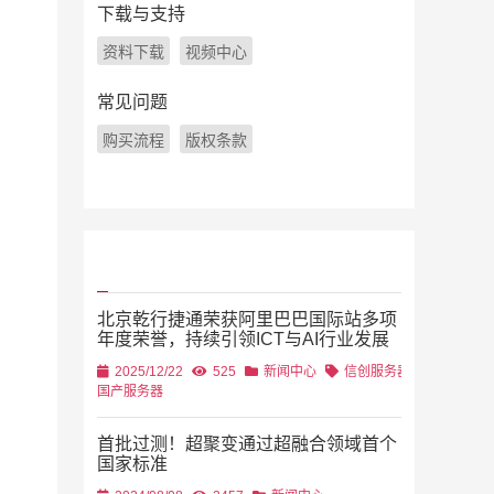
下载与支持
资料下载
视频中心
常见问题
购买流程
版权条款
北京乾行捷通荣获阿里巴巴国际站多项
年度荣誉，持续引领ICT与AI行业发展
2025/12/22
525
新闻中心
信创服务器
国产服务器
首批过测！超聚变通过超融合领域首个
国家标准