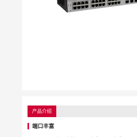
产品介绍
端口丰富