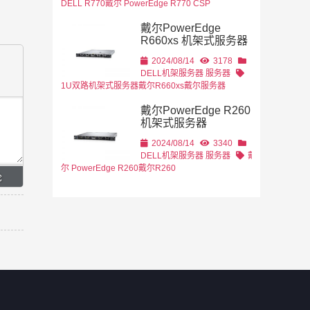
DELL R770
戴尔 PowerEdge R770 CSP
戴尔PowerEdge
R660xs 机架式服务器
2024/08/14
3178
DELL机架服务器
服务器
1U双路机架式服务器
戴尔R660xs
戴尔服务器
戴尔PowerEdge R260
机架式服务器
2024/08/14
3340
DELL机架服务器
服务器
戴
尔 PowerEdge R260
戴尔R260