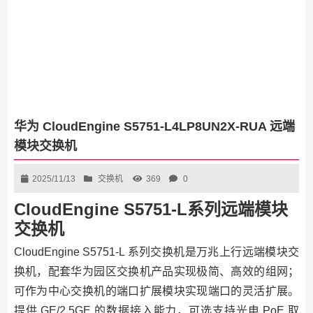
华为 CloudEngine S5751-L4LP8UN2X-RUA 远端
模块交换机
2025/11/13
交换机
369
0
CloudEngine S5751-L系列远端模块
交换机
CloudEngine S5751-L 系列交换机是万兆上行远端模块交
换机，配套华为园区交换机产品实现极简、高效的组网；
可作为中心交换机的端口扩展模块实现端口的灵活扩展。
提供 GE/2.5GE 的数据接入能力，可选支持光电 PoE 取