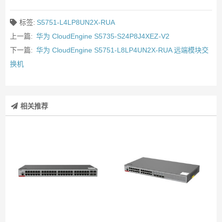
标签:
S5751-L4LP8UN2X-RUA
上一篇:
华为 CloudEngine S5735-S24P8J4XEZ-V2
下一篇:
华为 CloudEngine S5751-L8LP4UN2X-RUA 远端模块交
换机
相关推荐