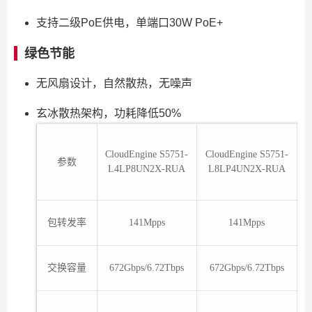
支持二级PoE供电，单端口30W PoE+
绿色节能
无风扇设计，自然散热，无噪声
玄冰散热架构，功耗降低50%
CloudEngine S5751-
CloudEngine S5751-
参数
L4LP8UN2X-RUA
L8LP4UN2X-RUA
包转发率
141Mpps
141Mpps
交换容量
672Gbps/6.72Tbps
672Gbps/6.72Tbps
6