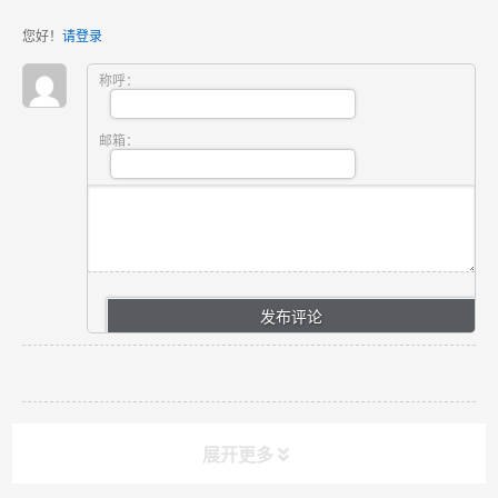
您好！
请登录
称呼：
邮箱：
展开更多