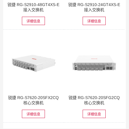
锐捷 RG-S2910-48GT4XS-E
锐捷 RG-S2910-24GT4XS-E
接入交换机
接入交换机
详细信息
详细信息
锐捷 RG-S7620-20SFX2CQ
锐捷 RG-S7620-20SFG2CQ
核心交换机
核心交换机
详细信息
详细信息