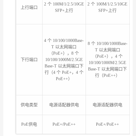
2 个 100M/1/2.5/10GE
2 个 100M/1/2.5/10GE
上行端口
1
SFP+上行
SFP+上行
4 个 10/100/1000Base-
8 个 10/100/1000Base-
T 以太网端口
T 以太网端口
（PoE+），8 个
（PoE+），4 个
下行端口
10/100/1000M/2.5GE
10
10/100/1000M/2.5GE
Base-T 以太网端口下
Base-T 以太网端口下
行（4 个 PoE+，4 个
行（PoE++）
PoE++）
供电类型
电源适配器供电
电源适配器供电
PoE供电
PoE+/PoE++
PoE+/PoE++