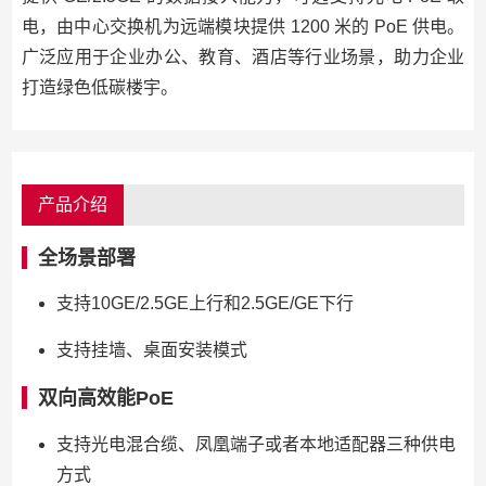
电，由中心交换机为远端模块提供 1200 米的 PoE 供电。
广泛应用于企业办公、教育、酒店等行业场景，助力企业
打造绿色低碳楼宇。
产品介绍
全场景部署
支持10GE/2.5GE上行和2.5GE/GE下行
支持挂墙、桌面安装模式
双向高效能PoE
支持光电混合缆、凤凰端子或者本地适配器三种供电
方式