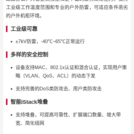
工业级工作温度范围和专业的户外防雷，可适应条件恶劣
的户外机柜环境。
工业级可靠
±7kV防雷，-40℃~65℃正常运行
多样的安全控制
设备支持MAC、802.1x认证和混合认证，实现用户策
略（VLAN、QoS、ACL）的动态下发
支持完善的DoS类防攻击、用户类防攻击
智能iStack堆叠
支持堆叠，可提高可靠性、扩展端口数量、增大带
宽、简化组网