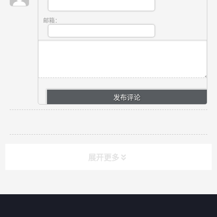
邮箱：
展开更多
网站导航