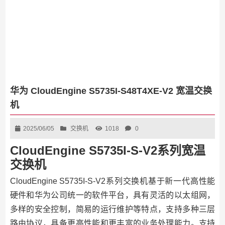
华为 CloudEngine S5735I-S48T4XE-V2 宽温交换
机
2025/06/05
交换机
1018
0
CloudEngine S5735I-S-V2系列宽温
交换机
CloudEngine S5735I-S-V2系列交换机基于新一代高性能
硬件和华为公司统一的软件平台，具有灵活的以太组网，
多样的安全控制，简易的运行维护等特点，支持多种三层
路由协议，具备更高性能和更丰富的业务处理能力。支持