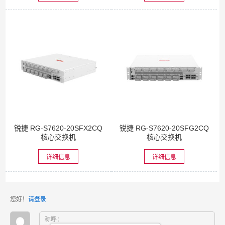
锐捷 RG-S7620-20SFX2CQ
锐捷 RG-S7620-20SFG2CQ
核心交换机
核心交换机
详细信息
详细信息
您好！
请登录
称呼：