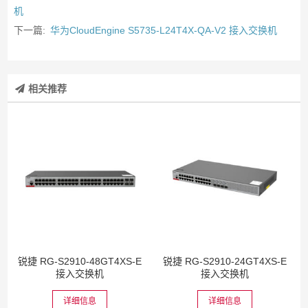
机
下一篇:
华为CloudEngine S5735-L24T4X-QA-V2 接入交换机
相关推荐
锐捷 RG-S2910-48GT4XS-E
锐捷 RG-S2910-24GT4XS-E
接入交换机
接入交换机
详细信息
详细信息