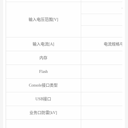
- 
输入电压范围[V]
输入电流[A]
电流规格与使
内存
Flash
Console接口类型
USB接口
业务口防雷[kV]
-