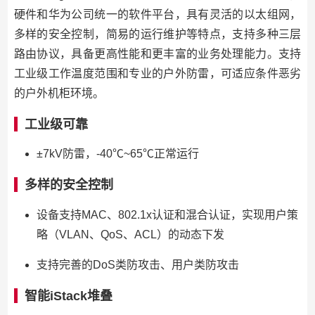
硬件和华为公司统一的软件平台，具有灵活的以太组网，
多样的安全控制，简易的运行维护等特点，支持多种三层
路由协议，具备更高性能和更丰富的业务处理能力。支持
工业级工作温度范围和专业的户外防雷，可适应条件恶劣
的户外机柜环境。
工业级可靠
±7kV防雷，-40℃~65℃正常运行
多样的安全控制
设备支持MAC、802.1x认证和混合认证，实现用户策
略（VLAN、QoS、ACL）的动态下发
支持完善的DoS类防攻击、用户类防攻击
智能iStack堆叠