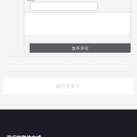
邮箱：
展开更多
网站导航
产品分类