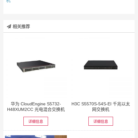
机
相关推荐
华为 CloudEngine S5732-
H3C S5570S-54S-EI 千兆以太
H48XUM2CC 光电混合交换机
网交换机
详细信息
详细信息