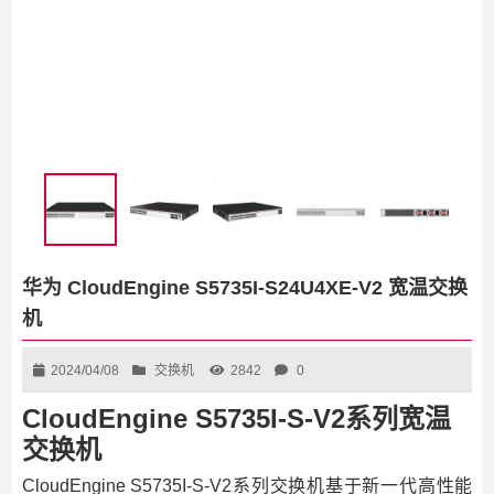
华为 CloudEngine S5735I-S24U4XE-V2 宽温交换
机
2024/04/08
交换机
2842
0
CloudEngine S5735I-S-V2系列宽温
交换机
CloudEngine S5735I-S-V2系列交换机基于新一代高性能