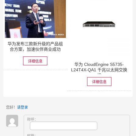
华为发布三款新升级的产品组
合方案，加速伙伴商业成功
详细信息
华为 CloudEngine S5735-
L24T4X-QA1 千兆以太网交换
机
详细信息
您好！
请登录
称呼：