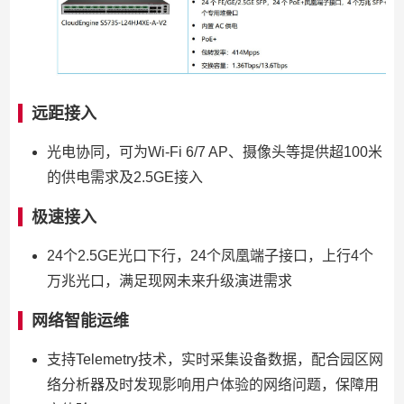
远距接入
光电协同，可为Wi-Fi 6/7 AP、摄像头等提供超100米
的供电需求及2.5GE接入
极速接入
24个2.5GE光口下行，24个凤凰端子接口，上行4个
万兆光口，满足现网未来升级演进需求
网络智能运维
支持Telemetry技术，实时采集设备数据，配合园区网
络分析器及时发现影响用户体验的网络问题，保障用