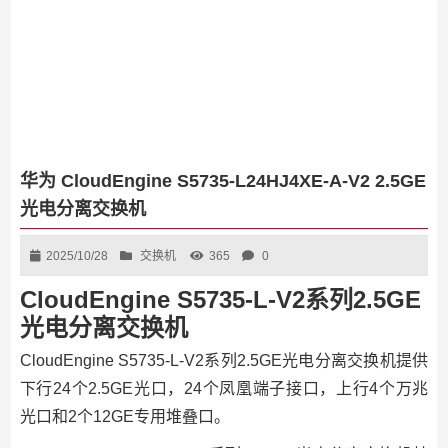
华为 CloudEngine S5735-L24HJ4XE-A-V2 2.5GE
光电分离交换机
2025/10/28
交换机
365
0
CloudEngine S5735-L-V2系列2.5GE
光电分离交换机
CloudEngine S5735-L-V2系列2.5GE光电分离交换机提供
下行24个2.5GE光口，24个凤凰端子接口，上行4个万兆
光口和2个12GE专用堆叠口。