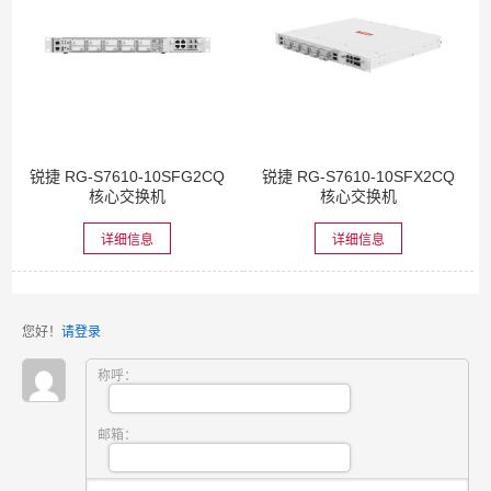
锐捷 RG-S7610-10SFG2CQ
锐捷 RG-S7610-10SFX2CQ
核心交换机
核心交换机
详细信息
详细信息
您好！
请登录
称呼：
邮箱：