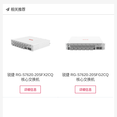
相关推荐
锐捷 RG-S7620-20SFX2CQ
锐捷 RG-S7620-20SFG2CQ
核心交换机
核心交换机
详细信息
详细信息