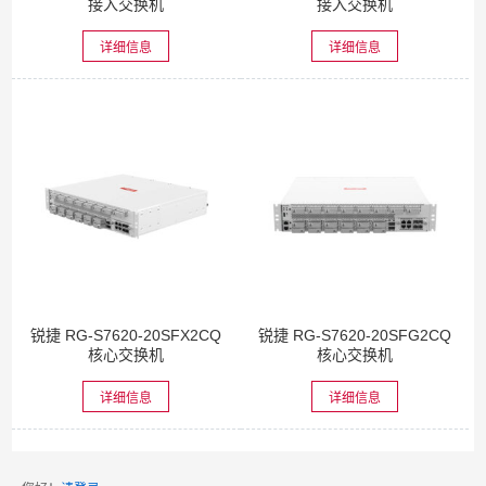
接入交换机
接入交换机
详细信息
详细信息
锐捷 RG-S7620-20SFX2CQ
锐捷 RG-S7620-20SFG2CQ
核心交换机
核心交换机
详细信息
详细信息