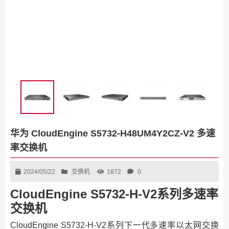
华为 CloudEngine S5732-H48UM4Y2CZ-V2 多速
率交换机
2024/05/22
交换机
1872
0
CloudEngine S5732-H-V2系列多速率
交换机
CloudEngine S5732-H-V2系列下一代多速率以太网交换