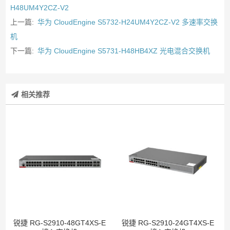
H48UM4Y2CZ-V2
上一篇:
华为 CloudEngine S5732-H24UM4Y2CZ-V2 多速率交换
机
下一篇:
华为 CloudEngine S5731-H48HB4XZ 光电混合交换机
相关推荐
锐捷 RG-S2910-48GT4XS-E
锐捷 RG-S2910-24GT4XS-E