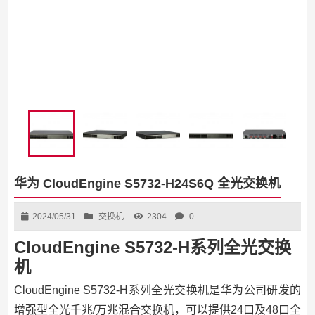
华为 CloudEngine S5732-H24S6Q 全光交换机
2024/05/31
交换机
2304
0
CloudEngine S5732-H系列全光交换
机
CloudEngine S5732-H系列全光交换机是华为公司研发的
增强型全光千兆/万兆混合交换机，可以提供24口及48口全