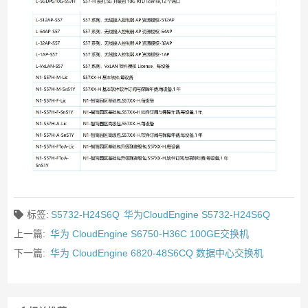
标签:
S5732-H24S6Q
华为CloudEngine S5732-H24S6Q
上一篇:
华为 CloudEngine S6750-H36C 100GE交换机
下一篇:
华为 CloudEngine 6820-48S6CQ 数据中心交换机