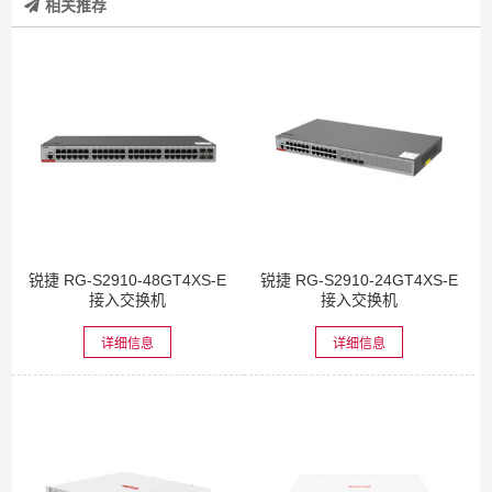
相关推荐
锐捷 RG-S2910-48GT4XS-E
锐捷 RG-S2910-24GT4XS-E
接入交换机
接入交换机
详细信息
详细信息