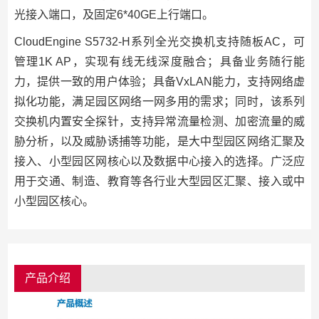
光接入端口，及固定6*40GE上行端口。
CloudEngine S5732-H系列全光交换机支持随板AC，可
管理1K AP，实现有线无线深度融合；具备业务随行能
力，提供一致的用户体验；具备VxLAN能力，支持网络虚
拟化功能，满足园区网络一网多用的需求；同时，该系列
交换机内置安全探针，支持异常流量检测、加密流量的威
胁分析，以及威胁诱捕等功能，是大中型园区网络汇聚及
接入、小型园区网核心以及数据中心接入的选择。广泛应
用于交通、制造、教育等各行业大型园区汇聚、接入或中
小型园区核心。
产品介绍