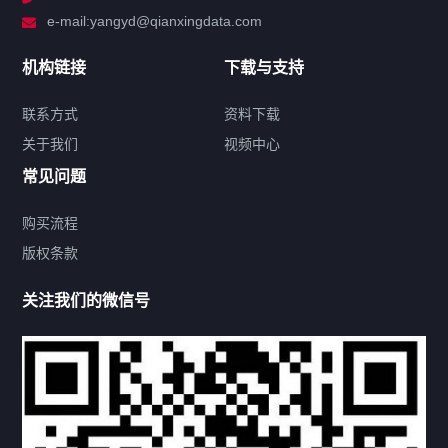
e-mail:yangyd@qianxingdata.com
新闻中心
机构链接
下载与支持
关于我们
联系方式
资料下载
关于我们
视频中心
联系方式
常见问题
购买流程
版权条款
热门标签
关注我们的微信号
机构链接
联系方式
关于我们
下载与支持
资料下载
视频中心