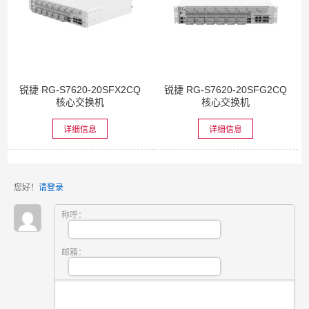
锐捷 RG-S7620-20SFX2CQ
锐捷 RG-S7620-20SFG2CQ
核心交换机
核心交换机
详细信息
详细信息
您好！
请登录
称呼：
邮箱：