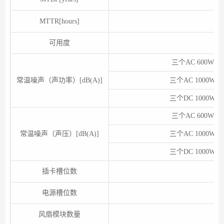
MTTR[hours]
可用度
>
三个AC 600W Po
常温噪声（声功率）[dB(A)]
三个AC 1000W P
三个DC 1000W P
三个AC 600W Po
常温噪声（声压）[dB(A)]
三个AC 1000W P
三个DC 1000W P
插卡槽位数
电源槽位数
风扇模块数量