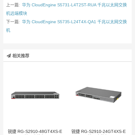
上一篇:
华为 CloudEngine S5731-L4T2ST-RUA 千兆以太网交换
机远端模块
下一篇:
华为 CloudEngine S5735-L24T4X-QA1 千兆以太网交换
机
相关推荐
锐捷 RG-S2910-48GT4XS-E
锐捷 RG-S2910-24GT4XS-E