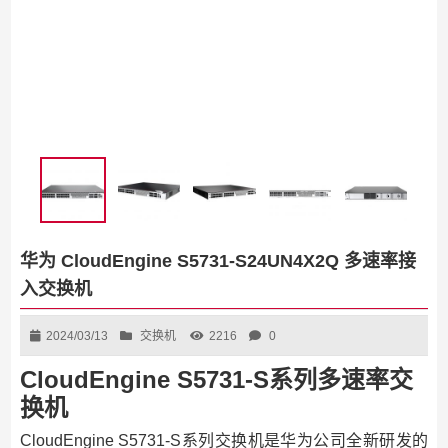
华为 CloudEngine S5731-S24UN4X2Q 多速率接
入交换机
2024/03/13
交换机
2216
0
CloudEngine S5731-S系列多速率交
换机
CloudEngine S5731-S系列交换机是华为公司全新研发的