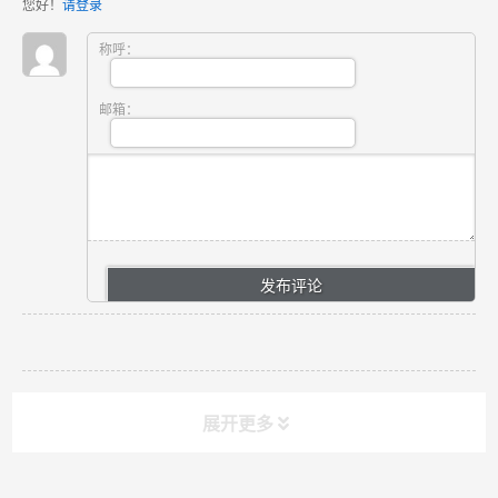
您好！
请登录
称呼：
邮箱：
展开更多