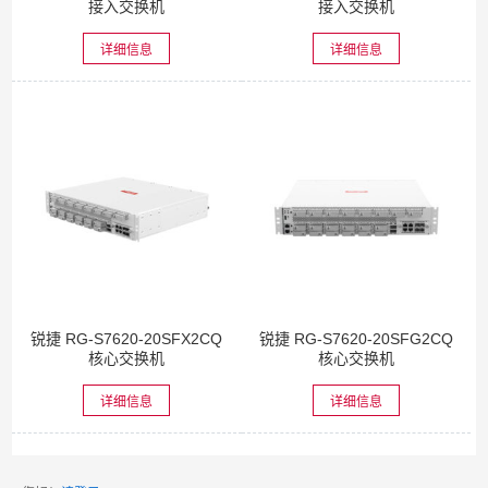
接入交换机
接入交换机
详细信息
详细信息
锐捷 RG-S7620-20SFX2CQ
锐捷 RG-S7620-20SFG2CQ
核心交换机
核心交换机
详细信息
详细信息