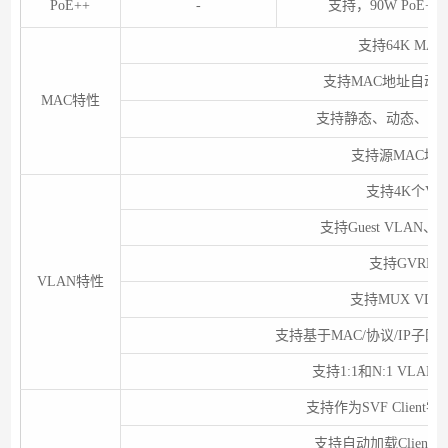
PoE++
-
支持，90W PoE++
支持64K MA
支持MAC地址自动
MAC特性
支持静态、动态、黑
支持源MAC地
支持4K个VL
支持Guest VLAN、Vo
支持GVRP
VLAN特性
支持MUX VLA
支持基于MAC/协议/IP子网/
支持1:1和N:1 VLAN 
支持作为SVF Clien
支持自动加载Clien