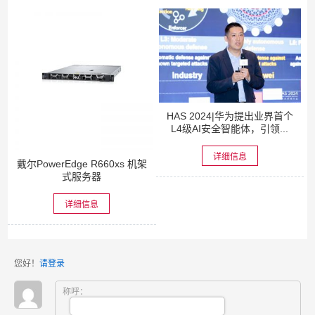
HAS 2024|华为提出业界首个
L4级AI安全智能体，引领...
详细信息
戴尔PowerEdge R660xs 机架
式服务器
详细信息
您好！
请登录
称呼：