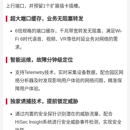
上行端口，并预留1个扩展插卡插槽。
超大端口缓存，业务无阻塞转发
6倍规格的端口缓存，千兆带宽转发无阻塞，满足Wi-
Fi 6时代语音、视频、VR等低时延业务对网络的需
求。
智能运维，故障分钟级定位
支持Telemetry技术，实时采集设备数据，配合园区网
络分析器及时发现影响用户体验的网络问题，精准保
障用户体验。
独家诱捕技术，提前锁定威胁
通过内置的安全探针识别潜在的威胁流量，配合
HiSec Insight系统进行安全威胁事件检测，实现安全