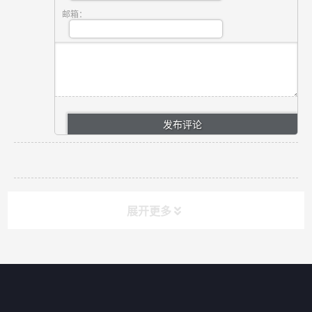
邮箱：
展开更多
网站导航
产品分类