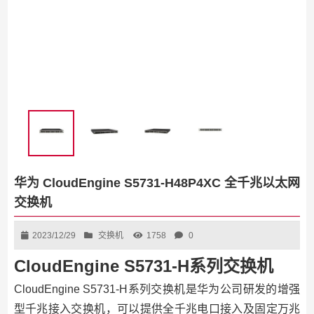
华为 CloudEngine S5731-H48P4XC 全千兆以太网
交换机
2023/12/29
交换机
1758
0
CloudEngine S5731-H系列交换机
CloudEngine S5731-H系列交换机是华为公司研发的增强
型千兆接入交换机，可以提供全千兆电口接入及固定万兆