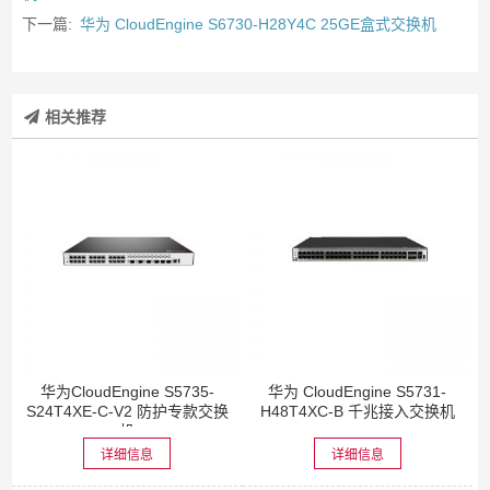
下一篇:
华为 CloudEngine S6730-H28Y4C 25GE盒式交换机
相关推荐
华为CloudEngine S5735-
华为 CloudEngine S5731-
S24T4XE-C-V2 防护专款交换
H48T4XC-B 千兆接入交换机
机
详细信息
详细信息