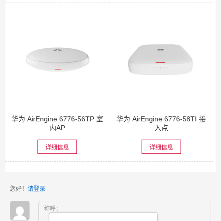
华为 AirEngine 6776-56TP 室
华为 AirEngine 6776-58TI 接
内AP
入点
详细信息
详细信息
您好！
请登录
称呼：