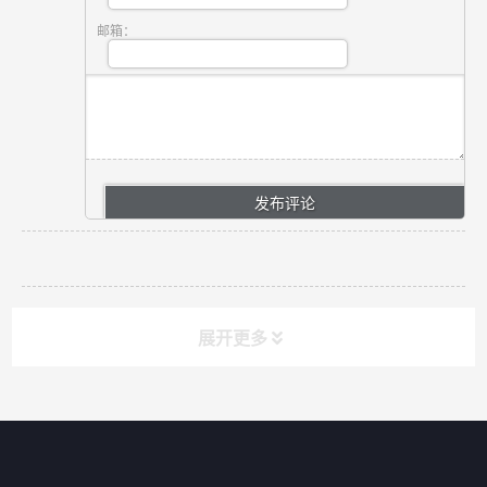
邮箱：
展开更多
网站导航