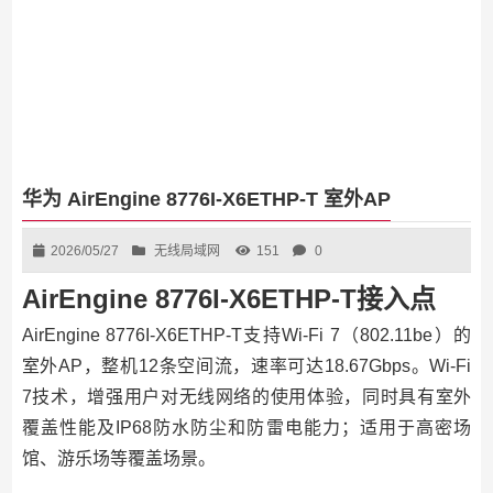
华为 AirEngine 8776I-X6ETHP-T 室外AP
2026/05/27
无线局域网
151
0
AirEngine 8776I-X6ETHP-T接入点
AirEngine 8776I-X6ETHP-T支持Wi-Fi 7（802.11be）的
室外AP，整机12条空间流，速率可达18.67Gbps。Wi-Fi
7技术，增强用户对无线网络的使用体验，同时具有室外
覆盖性能及IP68防水防尘和防雷电能力；适用于高密场
馆、游乐场等覆盖场景。