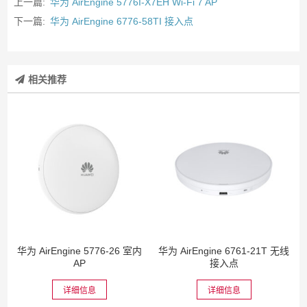
上一篇:
华为 AirEngine 5776I-X7EH Wi-Fi 7 AP
下一篇:
华为 AirEngine 6776-58TI 接入点
相关推荐
华为 AirEngine 5776-26 室内
华为 AirEngine 6761-21T 无线
AP
接入点
详细信息
详细信息