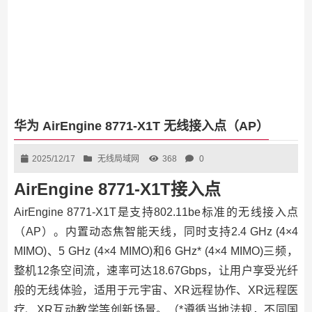
华为 AirEngine 8771-X1T 无线接入点（AP）
2025/12/17
无线局域网
368
0
AirEngine 8771-X1T接入点
AirEngine 8771-X1T是支持802.11be标准的无线接入点
（AP）。内置动态焦智能天线，同时支持2.4 GHz (4×4
MIMO)、5 GHz (4×4 MIMO)和6 GHz* (4×4 MIMO)三频，
整机12条空间流，速率可达18.67Gbps，让用户享受光纤
般的无线体验，适用于元宇宙、XR远程协作、XR远程医
疗、XR互动教学等创新场景。（*遵循当地法规，不同国