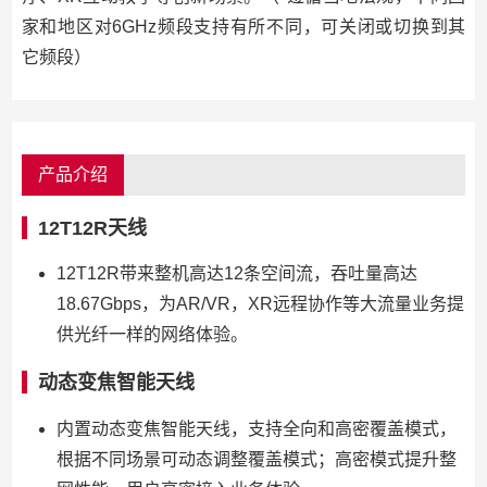
家和地区对6GHz频段支持有所不同，可关闭或切换到其
它频段）
产品介绍
12T12R天线
12T12R带来整机高达12条空间流，吞吐量高达
18.67Gbps，为AR/VR，XR远程协作等大流量业务提
供光纤一样的网络体验。
动态变焦智能天线
内置动态变焦智能天线，支持全向和高密覆盖模式，
根据不同场景可动态调整覆盖模式；高密模式提升整