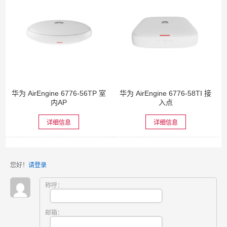
华为 AirEngine 6776-56TP 室
华为 AirEngine 6776-58TI 接
内AP
入点
详细信息
详细信息
您好！
请登录
称呼：
邮箱：