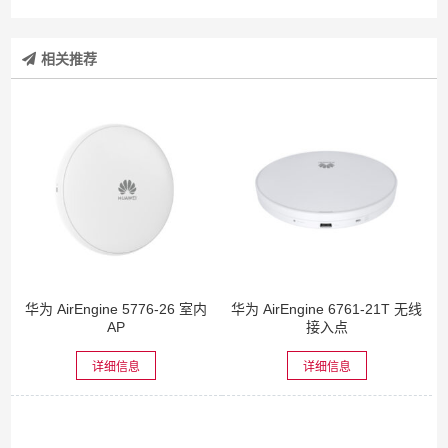
相关推荐
华为 AirEngine 5776-26 室内
华为 AirEngine 6761-21T 无线
AP
接入点
详细信息
详细信息