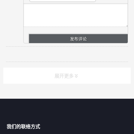
展开更多
网站导航
产品分类
我们的联络方式
技术中心