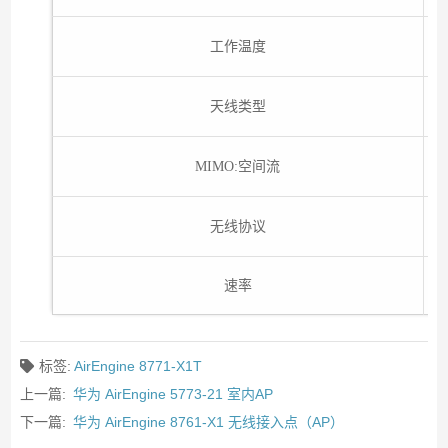
工作温度
天线类型
MIMO:空间流
无线协议
速率
标签:
AirEngine 8771-X1T
上一篇:
华为 AirEngine 5773-21 室内AP
下一篇:
华为 AirEngine 8761-X1 无线接入点（AP）