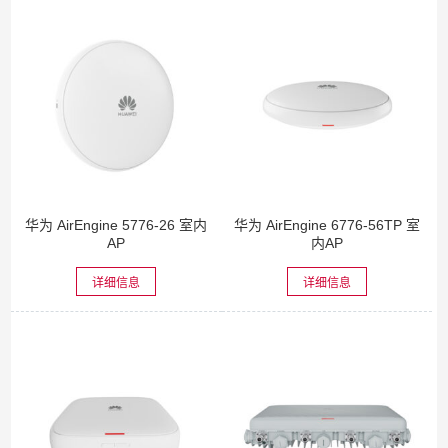
华为 AirEngine 5776-26 室内
华为 AirEngine 6776-56TP 室
AP
内AP
详细信息
详细信息