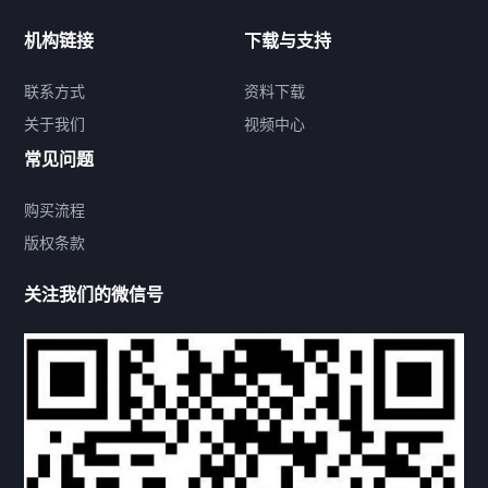
新闻中心
机构链接
下载与支持
关于我们
联系方式
资料下载
关于我们
视频中心
联系方式
常见问题
购买流程
版权条款
热门标签
关注我们的微信号
机构链接
联系方式
关于我们
下载与支持
资料下载
视频中心
常见问题