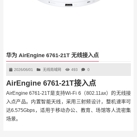
华为 AirEngine 6761-21T 无线接入点
2026/06/01
无线局域网
493
0
AirEngine 6761-21T接入点
AirEngine 6761-21T是支持Wi-Fi 6（802.11ax）的无线接
入点产品。内置智能天线，采用三射频设计，整机速率可
达6.575Gbps，适用于移动办公、教育、场馆等人流密集
场景。