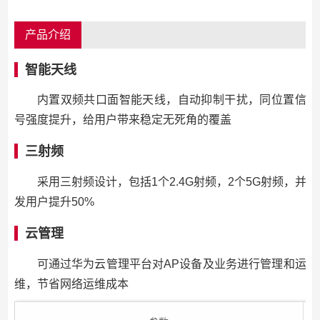
产品介绍
智能天线
内置双频共口面智能天线，自动抑制干扰，同位置信
号强度提升，给用户带来稳定无死角的覆盖
三射频
采用三射频设计，包括1个2.4G射频，2个5G射频，并
发用户提升50%
云管理
可通过华为云管理平台对AP设备及业务进行管理和运
维，节省网络运维成本