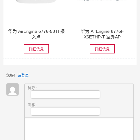
华为 AirEngine 6776-58TI 接
华为 AirEngine 8776I-
入点
X6ETHP-T 室外AP
详细信息
详细信息
您好！
请登录
称呼：
邮箱：