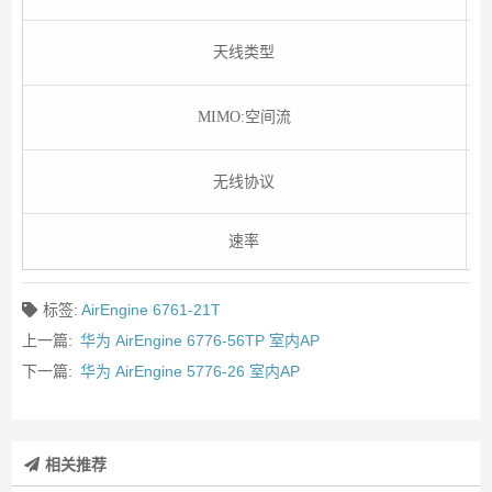
天线类型
MIMO:空间流
无线协议
速率
标签:
AirEngine 6761-21T
上一篇:
华为 AirEngine 6776-56TP 室内AP
下一篇:
华为 AirEngine 5776-26 室内AP
相关推荐