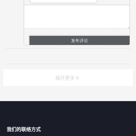
展开更多
网站导航
产品分类
我们的联络方式