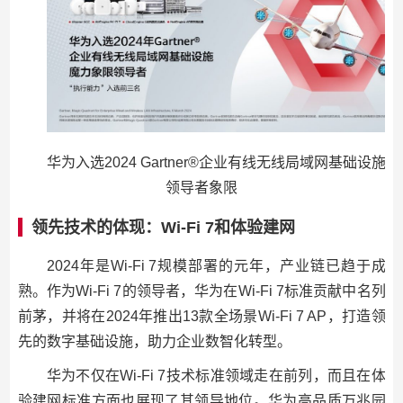
华为入选2024 Gartner®企业有线无线局域网基础设施
领导者象限
领先技术的体现：Wi-Fi 7和体验建网
2024年是Wi-Fi 7规模部署的元年，产业链已趋于成
熟。作为Wi-Fi 7的领导者，华为在Wi-Fi 7标准贡献中名列
前茅，并将在2024年推出13款全场景Wi-Fi 7 AP，打造领
先的数字基础设施，助力企业数智化转型。
华为不仅在Wi-Fi 7技术标准领域走在前列，而且在体
验建网标准方面也展现了其领导地位。华为高品质万兆园