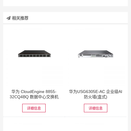
相关推荐
华为 CloudEngine 8855-
华为USG6305E-AC 企业级AI
32CQ4BQ 数据中心交换机
防火墙(盒式)
详细信息
详细信息