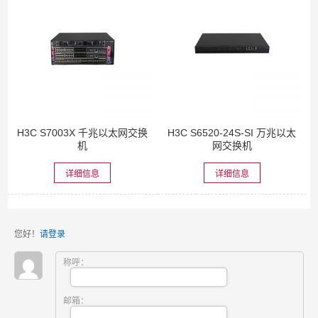
H3C S7003X 千兆以太网交换
H3C S6520-24S-SI 万兆以太
机
网交换机
详细信息
详细信息
您好！
请登录
称呼：
邮箱：