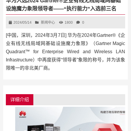
华为入选2024 Gartner®企业有线无线局域网基础
设施魔力象限领导者——“执行能力”入选前三名
2024/05/14
新闻中心
1800
0
[中国，深圳，2024年3月7日] 华为在2024年Gartner®《企
业有线无线局域网基础设施魔力象限》（Gartner Magic
Quadrant™ for Enterprise Wired and Wireless LAN
Infrastructure）中再度获得“领导者”象限的称号，并为该象
限唯一的非北美厂商。
详细介绍