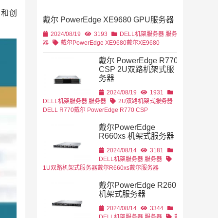
累和创
戴尔 PowerEdge XE9680 GPU服务器
2U机架式
DELL
2024/08/19
3193
DELL机架服务器
服务
器
戴尔PowerEdge XE9680
戴尔XE9680
戴尔 PowerEdge R770
CSP 2U双路机架式服
务器
2U机架式
DELL
2024/08/19
1931
DELL机架服务器
服务器
2U双路机架式服务器
DELL R770
戴尔 PowerEdge R770 CSP
戴尔PowerEdge
R660xs 机架式服务器
2024/08/14
3181
DELL机架服务器
服务器
1U双路机架式服务器
戴尔R660xs
戴尔服务器
戴尔PowerEdge R260
机架式服务器
2024/08/14
3344
DELL机架服务器
服务器
戴