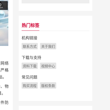
热门标签
机构链接
联系方式
关于我们
下载与支持
、网络
资料下载
视频中心
用严格
估。
常见问题
购买流程
版权条款
全、物
首。
软件防