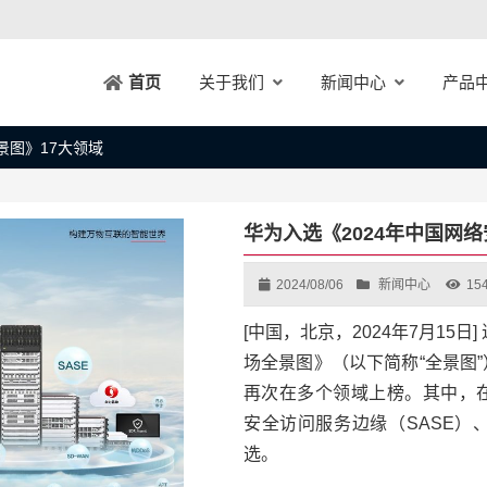
关于我们
新闻中心
产品
首页
景图》17大领域
华为入选《2024年中国网
2024/08/06
新闻中心
15
[中国，北京，2024年7月15
场全景图》（以下简称“全景图
再次在多个领域上榜。其中，在
安全访问服务边缘（SASE）
选。