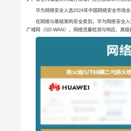
华为网络安全入选2024年中国网络安全市场
在网络与基础架构安全类别，华为网络安全入
广域网（SD-WAN）、网络流量检测与响应、高级