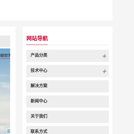
网站导航
产品分类
技术中心
解决方案
新闻中心
关于我们
联系方式