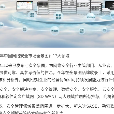
4年中国网络安全市场全景图》17大领域
18年以来已发布七次全景图，为网络安全行业主管部门、从业者
提供可靠、具参考价值的信息。今年在全景图品牌收录上，采
核和分析外，同时也对企业的经营情况和可持续发展能力进行评
安全、安全解决方案、安全管理、数据安全、安全服务、云安
墙和软件定义广域网（SD-WAN）两大领域位居所有推荐厂商榜
方案、安全管理领域覆盖范围进一步扩大，新入选SASE、勒索
络安全领域前沿技术的持续创新能力。