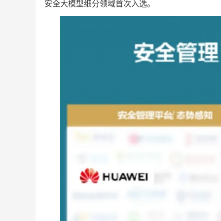
安全大模型细分领域首次入选。