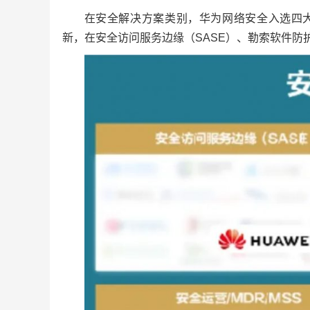
在安全解决方案类别，华为网络安全入选四大
新，在安全访问服务边缘（SASE）、勒索软件防