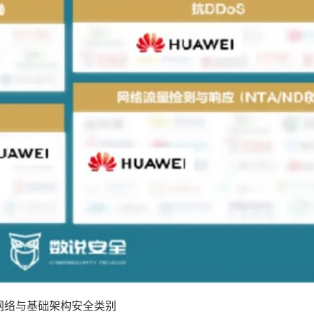
网络与基础架构安全类别