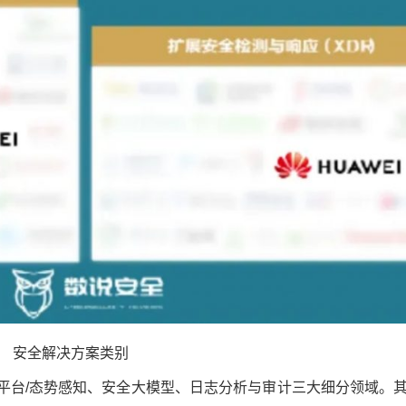
安全解决方案类别
平台/态势感知、安全大模型、日志分析与审计三大细分领域。