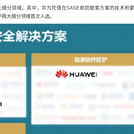
细分领域。其中，华为凭借在SASE和防勒索方案的技术积
护两大细分领域首次入选。