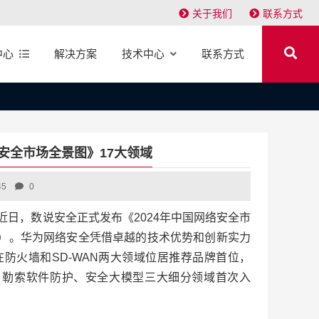
关于我们
联系方式
中心
解决方案
技术中心
联系方式
络安全市场全景图》17大领域
45
0
日] 近日，数说安全正式发布《2024年中国网络安全市
”）。华为网络安全凭借卓越的技术优势和创新实力
防火墙和SD-WAN两大领域位居推荐品牌首位，
、勒索软件防护、安全大模型三大细分领域首次入