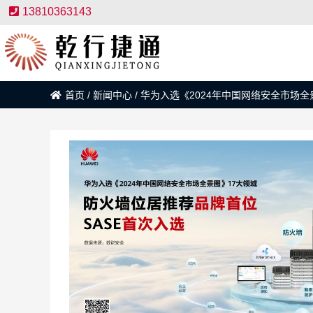
13810363143
首页
/
新闻中心
/
华为入选《2024年中国网络安全市场全