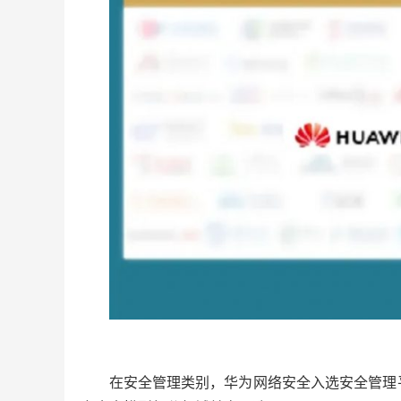
在安全管理类别，华为网络安全入选安全管理