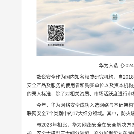
华为入选《202
数说安全作为国内知名权威研究机构，自20
安全产品及服务的使用者和购买单位以及资本机构
的录入标准，除了对相关资质、市场活跃度进行审
今年，华为网络安全成功入选网络与基础架构
联网安全7个类别中的17大细分领域。其中，防火
与2023年相比，华为网络安全在安全解决
护、安全大模型三大细分领域，充分展现华为在网