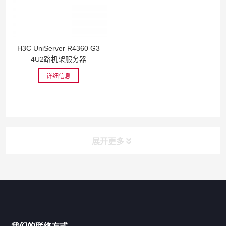
H3C UniServer R4360 G3
4U2路机架服务器
详细信息
展开更多
网站导航
产品分类