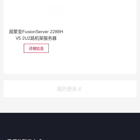
超聚变FusionServer 2288H
V5 2U2路机架服务器
详细信息
展开更多
网站导航
产品分类