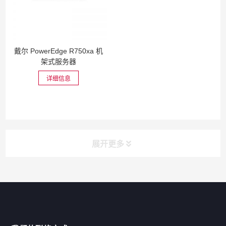
戴尔 PowerEdge R750xa 机
架式服务器
详细信息
展开更多
网站导航
产品分类