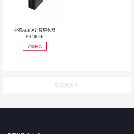
宝德AI加速计算服务器
PR4904E
详细信息
展开更多
网站导航
产品分类