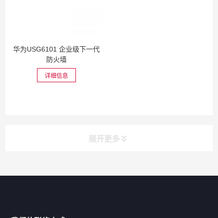
华为USG6101 企业级下一代
防火墙
详细信息
展开更多
网站导航
产品分类